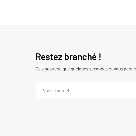
Restez branché !
Cela ne prend que quelques secondes et vous perme