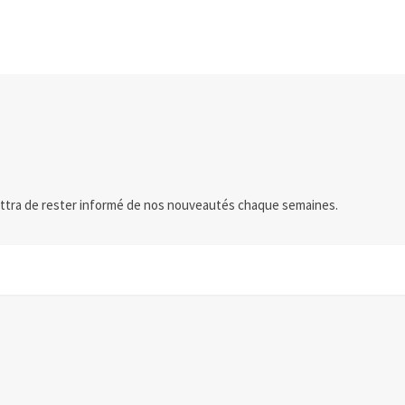
ttra de rester informé de nos nouveautés chaque semaines.