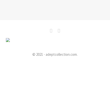
© 2021 - adeptcollection.com.