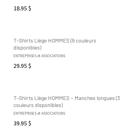
CHOIX DES OPTIONS
18.95
$
T-Shirts Liège HOMMES (9 couleurs
disponibles)
CHOIX DES OPTIONS
ENTREPRISES et ASSOCIATIONS
29.95
$
T-Shirts Liège HOMMES – Manches longues (3
couleurs disponibles)
CHOIX DES OPTIONS
ENTREPRISES et ASSOCIATIONS
39.95
$