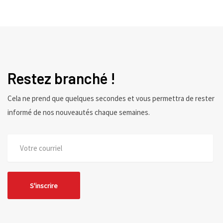
Restez branché !
Cela ne prend que quelques secondes et vous permettra de rester
informé de nos nouveautés chaque semaines.