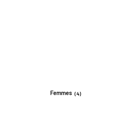
Femmes
(4)