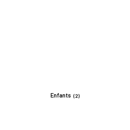
Enfants
(2)