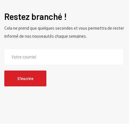
Restez branché !
Cela ne prend que quelques secondes et vous permettra de rester
informé de nos nouveautés chaque semaines.