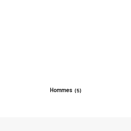
Hommes
(5)