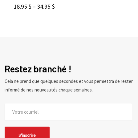
CHOIX DES OPTIONS
18.95
$
–
34.95
$
Restez branché !
Cela ne prend que quelques secondes et vous permettra de rester
informé de nos nouveautés chaque semaines.