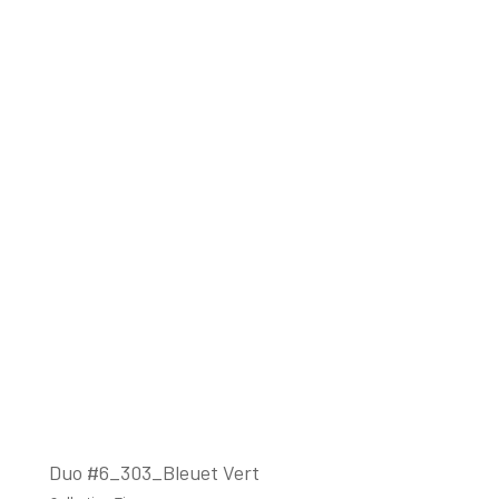
Duo #6_303_Bleuet Vert