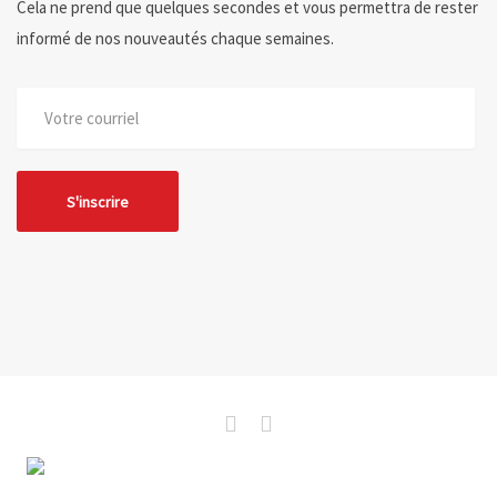
Cela ne prend que quelques secondes et vous permettra de rester
informé de nos nouveautés chaque semaines.