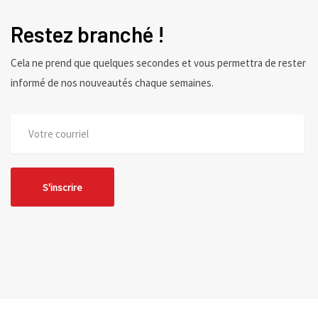
Restez branché !
Cela ne prend que quelques secondes et vous permettra de rester
informé de nos nouveautés chaque semaines.