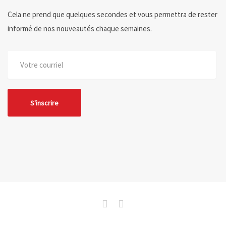
Cela ne prend que quelques secondes et vous permettra de rester
informé de nos nouveautés chaque semaines.