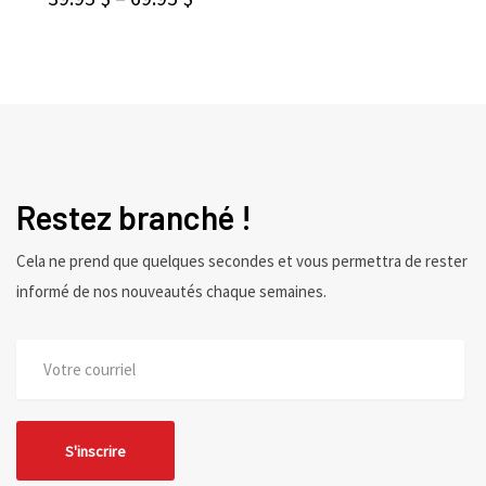
Restez branché !
Cela ne prend que quelques secondes et vous permettra de rester
informé de nos nouveautés chaque semaines.