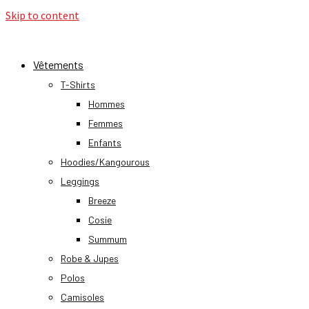
Skip to content
Vêtements
T-Shirts
Hommes
Femmes
Enfants
Hoodies/Kangourous
Leggings
Breeze
Cosie
Summum
Robe & Jupes
Polos
Camisoles