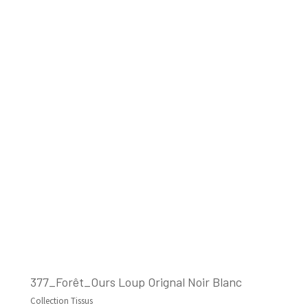
377_Forêt_Ours Loup Orignal Noir Blanc
Collection Tissus