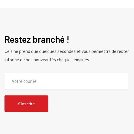
Restez branché !
Cela ne prend que quelques secondes et vous permettra de rester
informé de nos nouveautés chaque semaines.