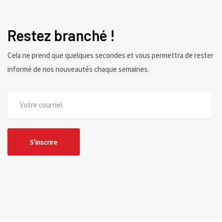
Restez branché !
Cela ne prend que quelques secondes et vous permettra de rester
informé de nos nouveautés chaque semaines.