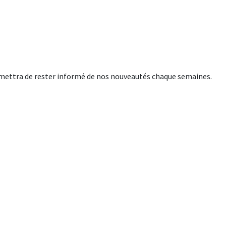
rmettra de rester informé de nos nouveautés chaque semaines.