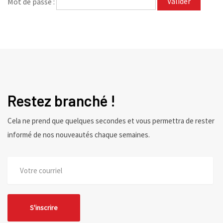
Mot de passe :
Restez branché !
Cela ne prend que quelques secondes et vous permettra de rester
informé de nos nouveautés chaque semaines.