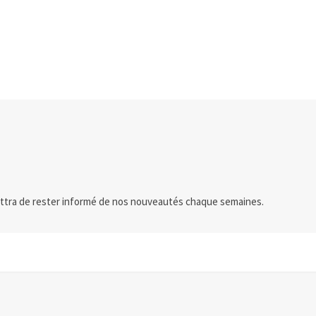
ttra de rester informé de nos nouveautés chaque semaines.