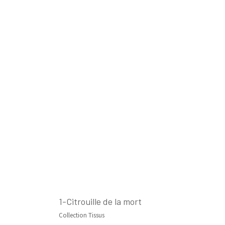
1-Citrouille de la mort
Collection Tissus