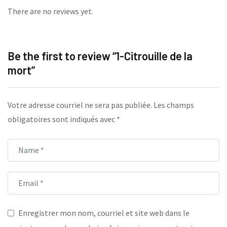
There are no reviews yet.
Be the first to review “1-Citrouille de la
mort”
Votre adresse courriel ne sera pas publiée.
Les champs
obligatoires sont indiqués avec
*
Enregistrer mon nom, courriel et site web dans le