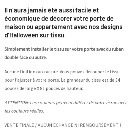
Il n’aura jamais été aussi facile et
économique de décorer votre porte de
maison ou appartement avec nos designs
d’Halloween sur tissu.
Simplement installer le tissu sur votre porte avec du ruban
double face ou autre.
Aucune finition ou couture. Vous pouvez découper le tissu
pour l’ajuster à votre porte. La grandeur du tissu est de 34
pouces de large X 81 pouces de hauteur.
ATTENTION: Les couleurs peuvent différer de votre écran avec
les couleurs réelles.
VENTE FINALE / AUCUN ÉCHANGE NI REMBOURSEMENT !