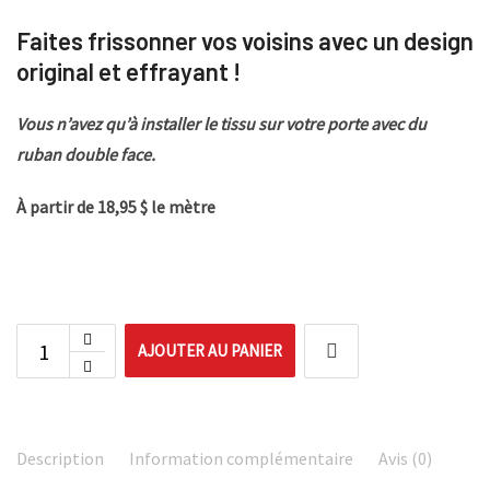
Faites frissonner vos voisins avec un design
original et effrayant !
Vous n’avez qu’à installer le tissu sur votre porte avec du
ruban double face.
À partir de 18,95 $ le mètre
AJOUTER AU PANIER
Description
Information complémentaire
Avis (0)