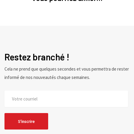
Restez branché !
Cela ne prend que quelques secondes et vous permettra de rester
informé de nos nouveautés chaque semaines.