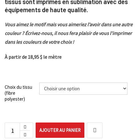
tissus sont imprimés en sublimation avec des
équipements de haute qualité.
Vous aimez le motif mais vous aimeriez l’avoir dans une autre
couleur ? Écrivez-nous, il nous fera plaisir de vous l’imprimer
dans les couleurs de votre choix !
À partir de 18,95 $ le mètre
Choix du tissu
(fibre
polyester)
AJOUTER AU PANIER