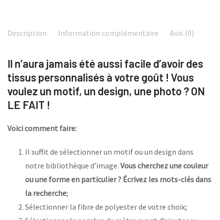
Description
Information complémentaire
Avis (0)
Il n’aura jamais été aussi facile d’avoir des
tissus personnalisés à votre goût ! Vous
voulez un motif, un design, une photo ? ON
LE FAIT !
Voici comment faire:
Il suffit de sélectionner un motif ou un design dans
notre bibliothèque d’image.
Vous cherchez une couleur
ou une forme en particulier ? Écrivez les mots-clés dans
la recherche
;
Sélectionner la fibre de polyester de votre choix;