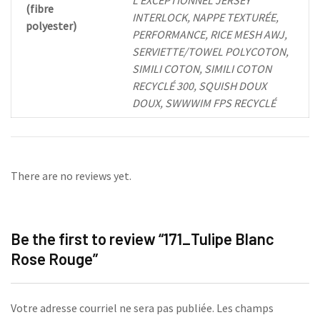
L'EXCEPTIONNEL JERSEY
(fibre
INTERLOCK, NAPPE TEXTURÉE,
polyester)
PERFORMANCE, RICE MESH AWJ,
SERVIETTE/TOWEL POLYCOTON,
SIMILI COTON, SIMILI COTON
RECYCLÉ 300, SQUISH DOUX
DOUX, SWWWIM FPS RECYCLÉ
There are no reviews yet.
Be the first to review “171_Tulipe Blanc
Rose Rouge”
Votre adresse courriel ne sera pas publiée.
Les champs