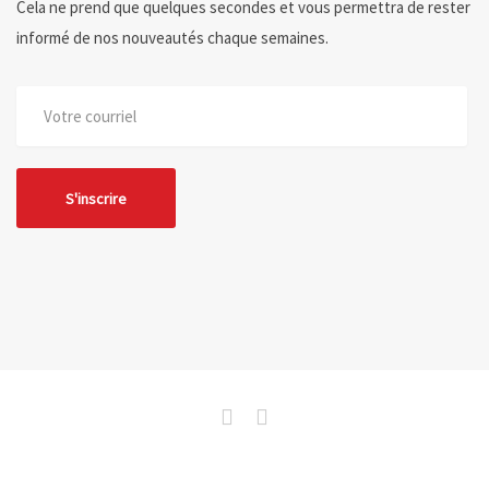
Cela ne prend que quelques secondes et vous permettra de rester
informé de nos nouveautés chaque semaines.