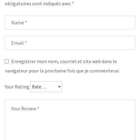
obligatoires sont indiqués avec
*
Enregistrer mon nom, courriel et site web dans le
navigateur pour la prochaine fois que je commenterai.
Your Rating