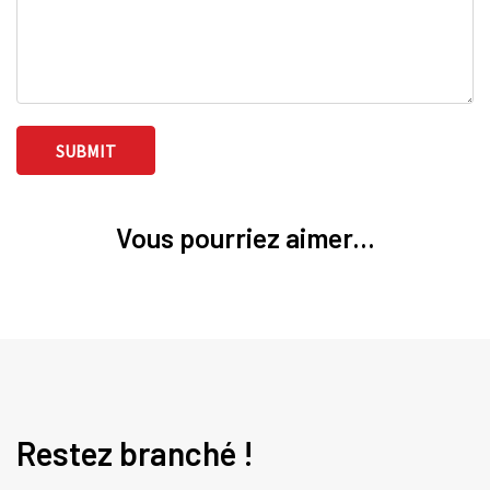
Vous pourriez aimer...
Restez branché !