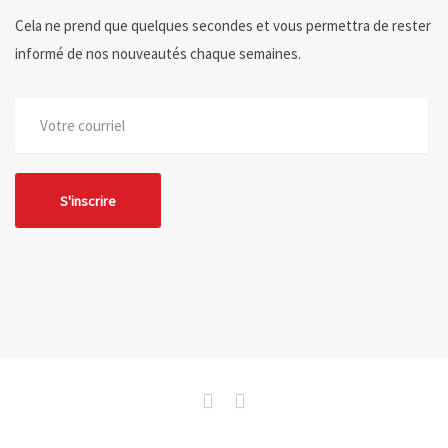
Cela ne prend que quelques secondes et vous permettra de rester
informé de nos nouveautés chaque semaines.