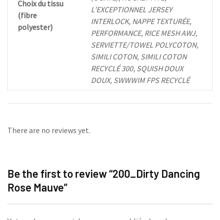
Choix du tissu
L'EXCEPTIONNEL JERSEY
(fibre
INTERLOCK, NAPPE TEXTURÉE,
polyester)
PERFORMANCE, RICE MESH AWJ,
SERVIETTE/TOWEL POLYCOTON,
SIMILI COTON, SIMILI COTON
RECYCLÉ 300, SQUISH DOUX
DOUX, SWWWIM FPS RECYCLÉ
There are no reviews yet.
Be the first to review “200_Dirty Dancing
Rose Mauve”