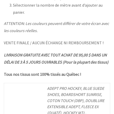
Sélectionner la nombre de mètre avant d’ajouter au
panier.
ATTENTION: Les couleurs peuvent différer de votre écran avec
les couleurs réelles.
VENTE FINALE / AUCUN ÉCHANGE NI REMBOURSEMENT !
LIVRAISON GRATUITE AVEC TOUT ACHAT DE 95,00 $ DANS UN
DÉLAI DE 3 À 5 JOURS OUVRABLES (Pour la plupart des tissus)
Tous nos tissus sont 100% tissés au Québec !
ADEPT PRO HOCKEY, BLUE SUEDE
SHOES, BOARDSHORT SUNRISE,
COTON TOUCH (DBP), DOUBLURE
EXTENSIBLE ADEPT, FLEECE EX
(OUATÉ), HOCKEY MTL,