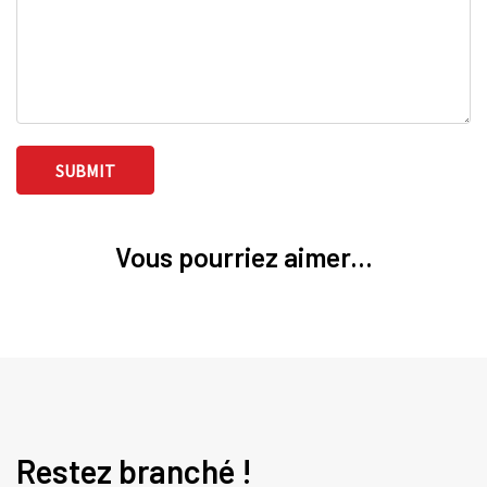
Vous pourriez aimer...
Restez branché !