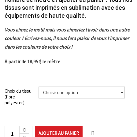
tissus sont imprimés en sublimation avec des
équipements de haute qualité.
Vous aimez le motif mais vous aimeriez l’avoir dans une autre
couleur ? Écrivez-nous, il nous fera plaisir de vous l’imprimer
dans les couleurs de votre choix !
À partir de 18,95 $ le mètre
Choix du tissu
(fibre
polyester)
AJOUTER AU PANIER