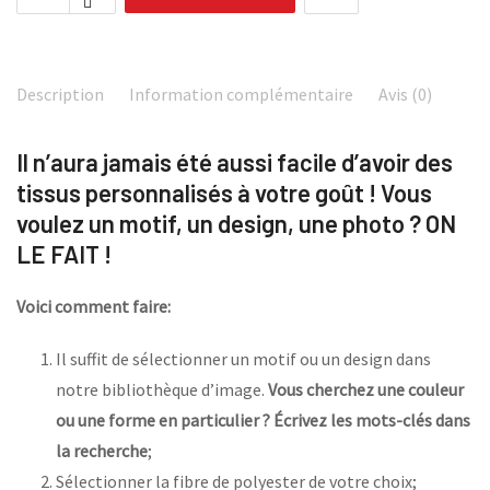
Description
Information complémentaire
Avis (0)
Il n’aura jamais été aussi facile d’avoir des
tissus personnalisés à votre goût ! Vous
voulez un motif, un design, une photo ? ON
LE FAIT !
Voici comment faire:
Il suffit de sélectionner un motif ou un design dans
notre bibliothèque d’image.
Vous cherchez une couleur
ou une forme en particulier ? Écrivez les mots-clés dans
la recherche
;
Sélectionner la fibre de polyester de votre choix;