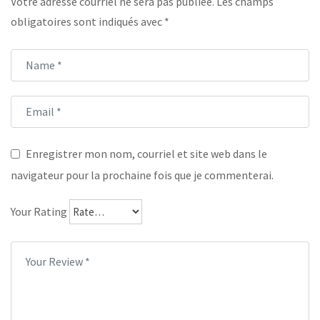
Votre adresse courriel ne sera pas publiée.
Les champs
obligatoires sont indiqués avec
*
Enregistrer mon nom, courriel et site web dans le
navigateur pour la prochaine fois que je commenterai.
Your Rating