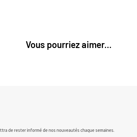
Vous pourriez aimer...
ttra de rester informé de nos nouveautés chaque semaines.