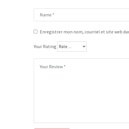
Enregistrer mon nom, courriel et site web dan
Your Rating