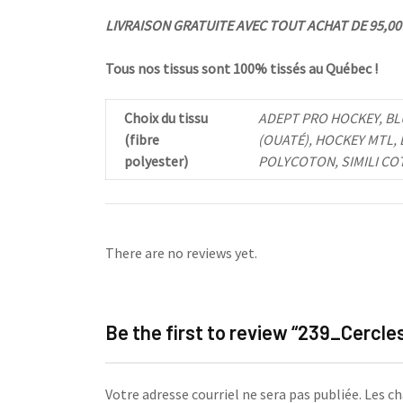
LIVRAISON GRATUITE AVEC TOUT ACHAT DE 95,00 $
Tous nos tissus sont 100% tissés au Québec !
Choix du tissu
ADEPT PRO HOCKEY, BL
(fibre
(OUATÉ), HOCKEY MTL,
polyester)
POLYCOTON, SIMILI CO
There are no reviews yet.
Be the first to review “239_Cercle
Votre adresse courriel ne sera pas publiée.
Les ch