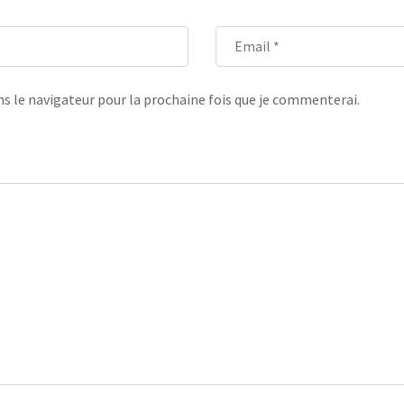
s le navigateur pour la prochaine fois que je commenterai.