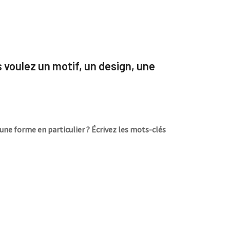
s voulez un motif, un design, une
une forme en particulier ? Écrivez les mots-clés