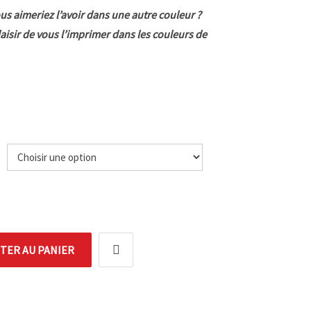
us aimeriez l’avoir dans une autre couleur ?
laisir de vous l’imprimer dans les couleurs de
e
TER AU PANIER