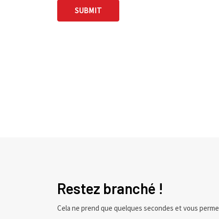
Restez branché !
Cela ne prend que quelques secondes et vous perme