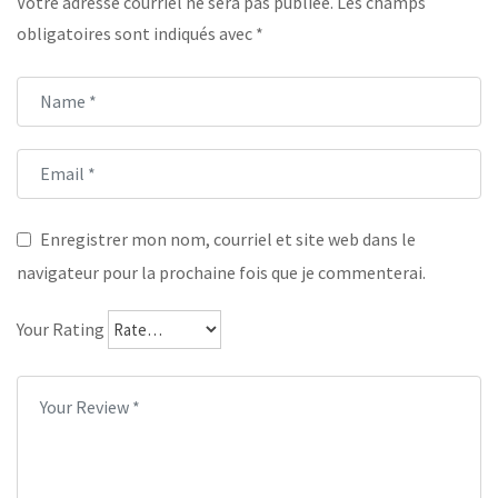
Votre adresse courriel ne sera pas publiée.
Les champs
obligatoires sont indiqués avec
*
Enregistrer mon nom, courriel et site web dans le
navigateur pour la prochaine fois que je commenterai.
Your Rating