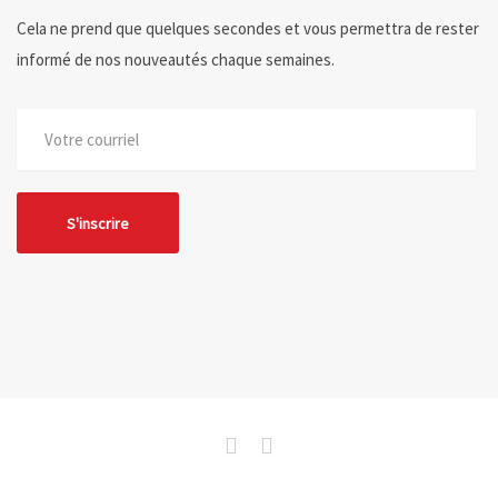
Cela ne prend que quelques secondes et vous permettra de rester
informé de nos nouveautés chaque semaines.