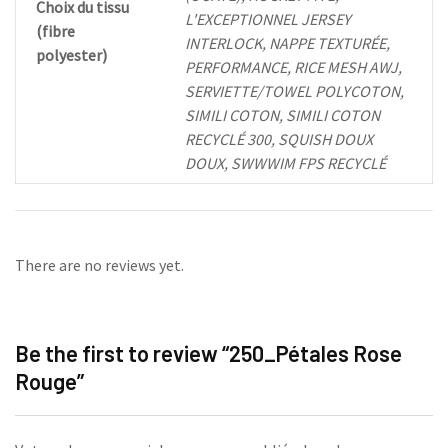
Choix du tissu
L'EXCEPTIONNEL JERSEY
(fibre
INTERLOCK, NAPPE TEXTURÉE,
polyester)
PERFORMANCE, RICE MESH AWJ,
SERVIETTE/TOWEL POLYCOTON,
SIMILI COTON, SIMILI COTON
RECYCLÉ 300, SQUISH DOUX
DOUX, SWWWIM FPS RECYCLÉ
There are no reviews yet.
Be the first to review “250_Pétales Rose
Rouge”