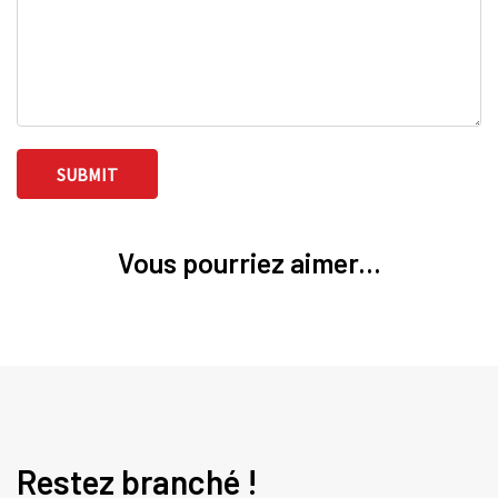
Vous pourriez aimer...
Restez branché !