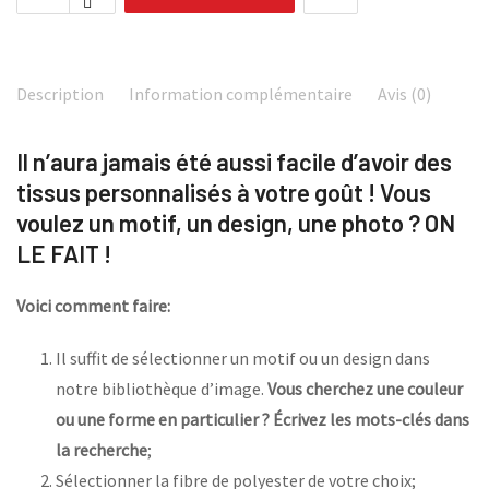
Description
Information complémentaire
Avis (0)
Il n’aura jamais été aussi facile d’avoir des
tissus personnalisés à votre goût ! Vous
voulez un motif, un design, une photo ? ON
LE FAIT !
Voici comment faire:
Il suffit de sélectionner un motif ou un design dans
notre bibliothèque d’image.
Vous cherchez une couleur
ou une forme en particulier ? Écrivez les mots-clés dans
la recherche
;
Sélectionner la fibre de polyester de votre choix;