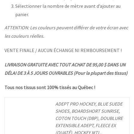
Sélectionner la nombre de mètre avant d’ajouter au
panier.
ATTENTION: Les couleurs peuvent différer de votre écran avec
les couleurs réelles.
VENTE FINALE / AUCUN ÉCHANGE NI REMBOURSEMENT !
LIVRAISON GRATUITE AVEC TOUT ACHAT DE 95,00 $ DANS UN
DÉLAI DE 3 À 5 JOURS OUVRABLES (Pour la plupart des tissus)
Tous nos tissus sont 100% tissés au Québec !
ADEPT PRO HOCKEY, BLUE SUEDE
SHOES, BOARDSHORT SUNRISE,
COTON TOUCH (DBP), DOUBLURE
EXTENSIBLE ADEPT, FLEECE EX
(OUATÉ), HOCKEY MTL,