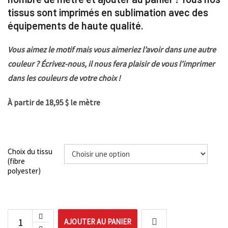
tissus sont imprimés en sublimation avec des
équipements de haute qualité.
Vous aimez le motif mais vous aimeriez l’avoir dans une autre
couleur ? Écrivez-nous, il nous fera plaisir de vous l’imprimer
dans les couleurs de votre choix !
À partir de 18,95 $ le mètre
Choix du tissu
(fibre
polyester)
AJOUTER AU PANIER