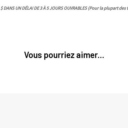
 DANS UN DÉLAI DE 3 À 5 JOURS OUVRABLES (Pour la plupart des t
Vous pourriez aimer...