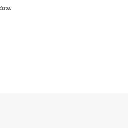
issus)