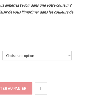
us aimeriez l’avoir dans une autre couleur ?
laisir de vous l’imprimer dans les couleurs de
e
TER AU PANIER