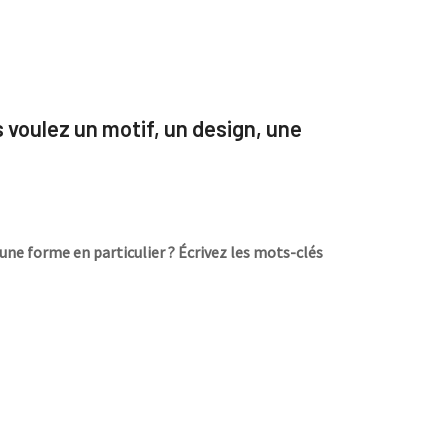
s voulez un motif, un design, une
une forme en particulier ? Écrivez les mots-clés