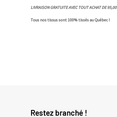
LIVRAISON GRATUITE AVEC TOUT ACHAT DE 95,00 $
Tous nos tissus sont 100% tissés au Québec !
Restez branché !