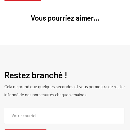
Vous pourriez aimer...
Restez branché !
Cela ne prend que quelques secondes et vous permettra de rester
informé de nos nouveautés chaque semaines.