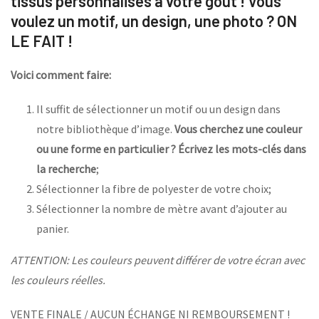
tissus personnalisés à votre goût ! Vous
voulez un motif, un design, une photo ? ON
LE FAIT !
Voici comment faire:
Il suffit de sélectionner un motif ou un design dans
notre bibliothèque d’image.
Vous cherchez une couleur
ou une forme en particulier ? Écrivez les mots-clés dans
la recherche
;
Sélectionner la fibre de polyester de votre choix;
Sélectionner la nombre de mètre avant d’ajouter au
panier.
ATTENTION: Les couleurs peuvent différer de votre écran avec
les couleurs réelles.
VENTE FINALE / AUCUN ÉCHANGE NI REMBOURSEMENT !