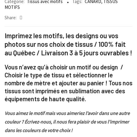
Catégorie:
Tissus avec motifs
Tags:
CANARD
,
TISSUS
MOTIFS
Share:
Imprimez les motifs, les designs ou vos
photos sur nos choix de tissus / 100% fait
au Québec / Livraison 3 à 5 jours ouvrables !
Vous n’avez qu’à choisir un motif ou design /
Choisir le type de tissu et sélectionner le
nombre de mètre et ajouter au panier ! Tous nos
tissus sont imprimés en sublimation avec des
équipements de haute qualité.
Vous aimez le motif mais vous aimeriez l’avoir dans une autre
couleur ? Écrivez-nous, il nous fera plaisir de vous l’imprimer
dans les couleurs de votre choix !