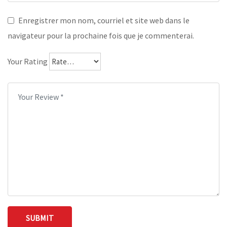
Enregistrer mon nom, courriel et site web dans le
navigateur pour la prochaine fois que je commenterai.
Your Rating