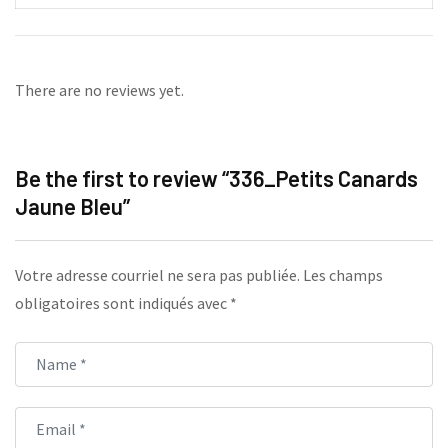
There are no reviews yet.
Be the first to review “336_Petits Canards
Jaune Bleu”
Votre adresse courriel ne sera pas publiée.
Les champs
obligatoires sont indiqués avec
*