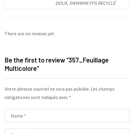
DOUX, SWWWIM FPS RECYCLÉ
There are no reviews yet.
Be the first to review “357_Feuillage
Multicolore”
Votre adresse courriel ne sera pas publiée.
Les champs
obligatoires sont indiqués avec
*