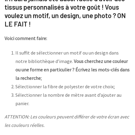
tissus personnalisés à votre goût ! Vous
voulez un motif, un design, une photo ? ON
LE FAIT !
Voici comment faire:
Il suffit de sélectionner un motif ou un design dans
notre bibliothèque d’image.
Vous cherchez une couleur
ou une forme en particulier ? Écrivez les mots-clés dans
la recherche
;
Sélectionner la fibre de polyester de votre choix;
Sélectionner la nombre de mètre avant d’ajouter au
panier.
ATTENTION: Les couleurs peuvent différer de votre écran avec
les couleurs réelles.