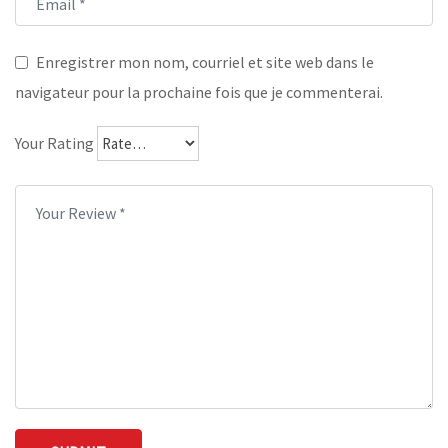
Enregistrer mon nom, courriel et site web dans le
navigateur pour la prochaine fois que je commenterai.
Your Rating