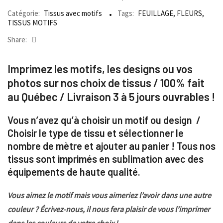
Catégorie:
Tissus avec motifs
Tags:
FEUILLAGE
,
FLEURS
,
TISSUS MOTIFS
Share:
Imprimez les motifs, les designs ou vos
photos sur nos choix de tissus / 100% fait
au Québec / Livraison 3 à 5 jours ouvrables !
Vous n’avez qu’à choisir un motif ou design /
Choisir le type de tissu et sélectionner le
nombre de mètre et ajouter au panier ! Tous nos
tissus sont imprimés en sublimation avec des
équipements de haute qualité.
Vous aimez le motif mais vous aimeriez l’avoir dans une autre
couleur ? Écrivez-nous, il nous fera plaisir de vous l’imprimer