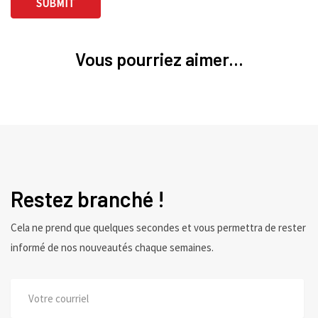
Vous pourriez aimer...
Restez branché !
Cela ne prend que quelques secondes et vous permettra de rester
informé de nos nouveautés chaque semaines.