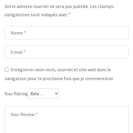
Votre adresse courriel ne sera pas publiée.
Les champs
obligatoires sont indiqués avec
*
Enregistrer mon nom, courriel et site web dans le
navigateur pour la prochaine fois que je commenterai.
Your Rating