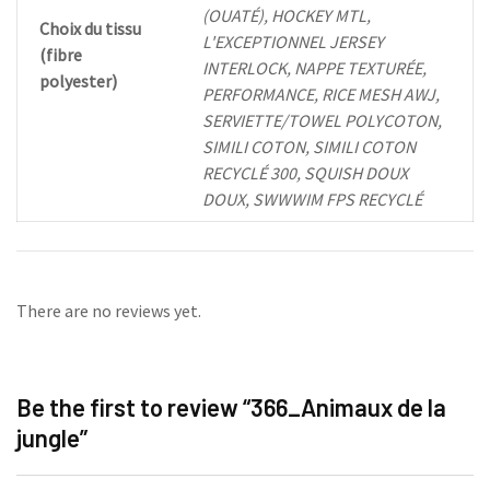
(OUATÉ), HOCKEY MTL,
Choix du tissu
L'EXCEPTIONNEL JERSEY
(fibre
INTERLOCK, NAPPE TEXTURÉE,
polyester)
PERFORMANCE, RICE MESH AWJ,
SERVIETTE/TOWEL POLYCOTON,
SIMILI COTON, SIMILI COTON
RECYCLÉ 300, SQUISH DOUX
DOUX, SWWWIM FPS RECYCLÉ
There are no reviews yet.
Be the first to review “366_Animaux de la
jungle”