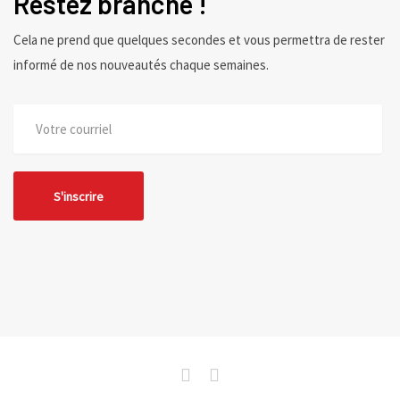
Restez branché !
Cela ne prend que quelques secondes et vous permettra de rester
informé de nos nouveautés chaque semaines.