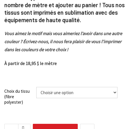
nombre de mètre et ajouter au panier ! Tous nos
tissus sont imprimés en sublimation avec des
équipements de haute qualité.
Vous aimez le motif mais vous aimeriez l’avoir dans une autre
couleur ? Écrivez-nous, il nous fera plaisir de vous l’imprimer
dans les couleurs de votre choix !
À partir de 18,95 $ le mètre
Choix du tissu
(fibre
polyester)