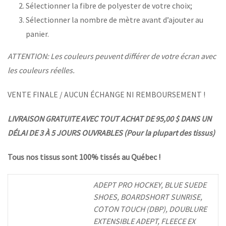
Sélectionner la fibre de polyester de votre choix;
Sélectionner la nombre de mètre avant d’ajouter au
panier.
ATTENTION: Les couleurs peuvent différer de votre écran avec
les couleurs réelles.
VENTE FINALE / AUCUN ÉCHANGE NI REMBOURSEMENT !
LIVRAISON GRATUITE AVEC TOUT ACHAT DE 95,00 $ DANS UN
DÉLAI DE 3 À 5 JOURS OUVRABLES (Pour la plupart des tissus)
Tous nos tissus sont 100% tissés au Québec !
ADEPT PRO HOCKEY, BLUE SUEDE
SHOES, BOARDSHORT SUNRISE,
COTON TOUCH (DBP), DOUBLURE
EXTENSIBLE ADEPT, FLEECE EX