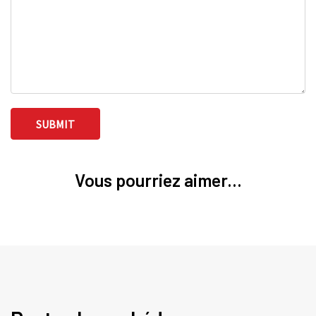
Vous pourriez aimer...