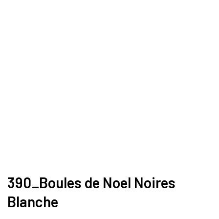
390_Boules de Noel Noires
Blanche