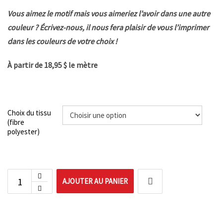
Vous aimez le motif mais vous aimeriez l’avoir dans une autre
couleur ? Écrivez-nous, il nous fera plaisir de vous l’imprimer
dans les couleurs de votre choix !
À partir de 18,95 $ le mètre
Choix du tissu
(fibre
polyester)
AJOUTER AU PANIER