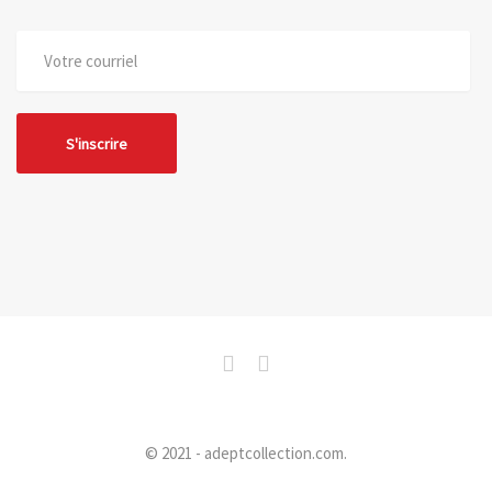
© 2021 - adeptcollection.com.