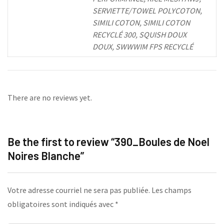
SERVIETTE/TOWEL POLYCOTON,
SIMILI COTON, SIMILI COTON
RECYCLÉ 300, SQUISH DOUX
DOUX, SWWWIM FPS RECYCLÉ
There are no reviews yet.
Be the first to review “390_Boules de Noel
Noires Blanche”
Votre adresse courriel ne sera pas publiée.
Les champs
obligatoires sont indiqués avec
*