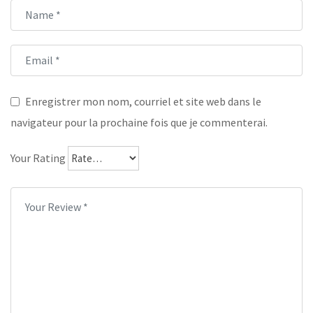
Enregistrer mon nom, courriel et site web dans le
navigateur pour la prochaine fois que je commenterai.
Your Rating