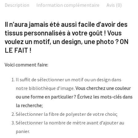
Description
Information complémentaire
Avis (0)
Il n’aura jamais été aussi facile d’avoir des
tissus personnalisés à votre goût ! Vous
voulez un motif, un design, une photo ? ON
LE FAIT !
Voici comment faire:
Il suffit de sélectionner un motif ou un design dans
notre bibliothèque d’image.
Vous cherchez une couleur
ou une forme en particulier ? Écrivez les mots-clés dans
la recherche
;
Sélectionner la fibre de polyester de votre choix;
Sélectionner la nombre de mètre avant d’ajouter au
panier.