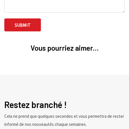
Vous pourriez aimer...
Restez branché !
Cela ne prend que quelques secondes et vous permettra de rester
informé de nos nouveautés chaque semaines.