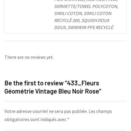
SERVIETTE/TOWEL POLYCOTON,
SIMILI COTON, SIMILI COTON
RECYCLÉ 300, SQUISH DOUX
DOUX, SWWWIM FPS RECYCLÉ
There are no reviews yet.
Be the first to review “433_Fleurs
Géométrie Vintage Bleu Noir Rose”
Votre adresse courriel ne sera pas publiée.
Les champs
obligatoires sont indiqués avec
*