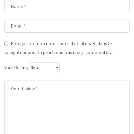
Enregistrer mon nom, courriel et site web dans le
navigateur pour la prochaine fois que je commenterai.
Your Rating