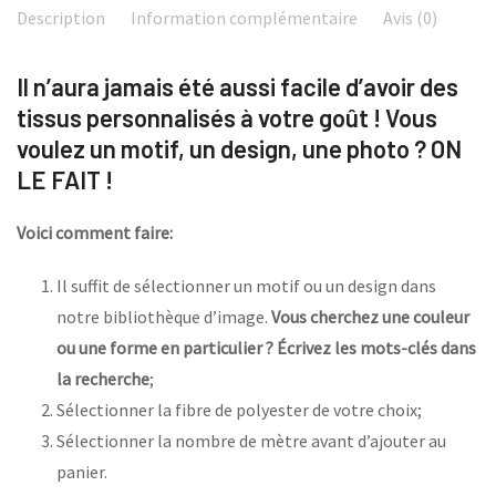
Description
Information complémentaire
Avis (0)
Il n’aura jamais été aussi facile d’avoir des
tissus personnalisés à votre goût ! Vous
voulez un motif, un design, une photo ? ON
LE FAIT !
Voici comment faire:
Il suffit de sélectionner un motif ou un design dans
notre bibliothèque d’image.
Vous cherchez une couleur
ou une forme en particulier ? Écrivez les mots-clés dans
la recherche
;
Sélectionner la fibre de polyester de votre choix;
Sélectionner la nombre de mètre avant d’ajouter au
panier.