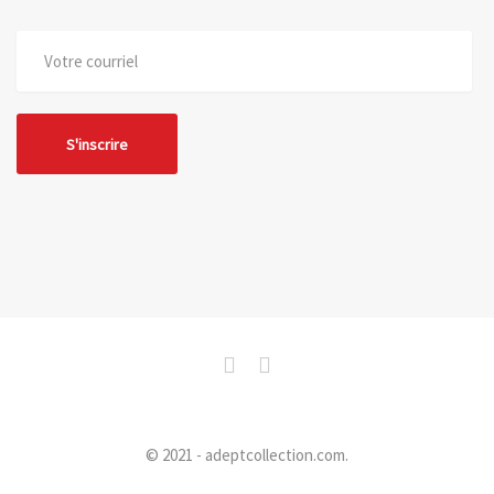
© 2021 - adeptcollection.com.