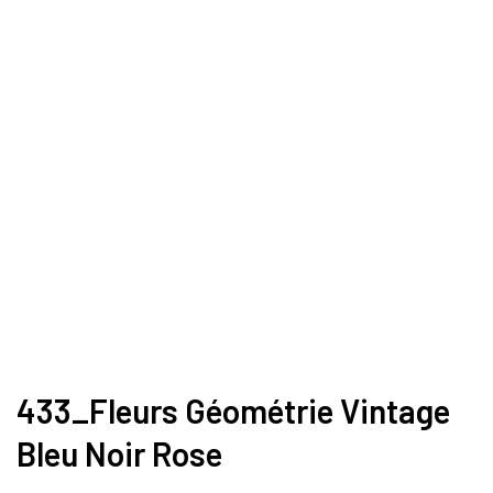
433_Fleurs Géométrie Vintage
Bleu Noir Rose