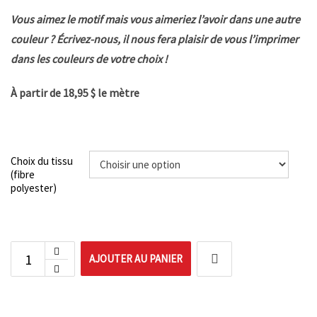
Vous aimez le motif mais vous aimeriez l’avoir dans une autre
couleur ? Écrivez-nous, il nous fera plaisir de vous l’imprimer
dans les couleurs de votre choix !
À partir de 18,95 $ le mètre
Choix du tissu
(fibre
polyester)
AJOUTER AU PANIER