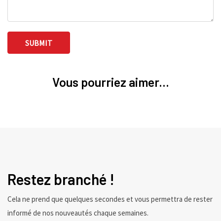
Vous pourriez aimer...
Restez branché !
Cela ne prend que quelques secondes et vous permettra de rester
informé de nos nouveautés chaque semaines.