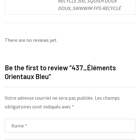
RECYCLÉ 300, SQUISH DOUX
DOUX, SWWWIM FPS RECYCLÉ
There are no reviews yet.
Be the first to review “437_Éléments
Orientaux Bleu”
Votre adresse courriel ne sera pas publiée.
Les champs
obligatoires sont indiqués avec
*