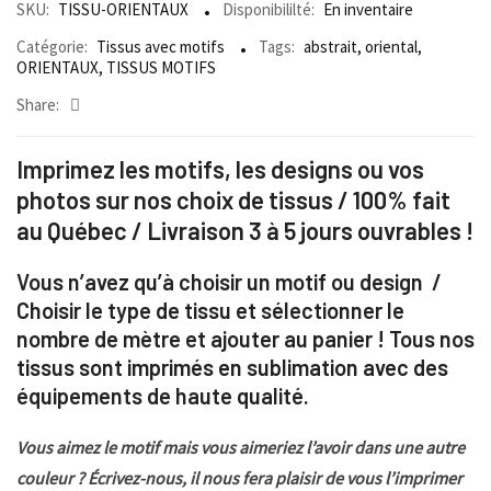
SKU:
TISSU-ORIENTAUX
Disponibililté:
En inventaire
Catégorie:
Tissus avec motifs
Tags:
abstrait
,
oriental
,
ORIENTAUX
,
TISSUS MOTIFS
Share:
Imprimez les motifs, les designs ou vos
photos sur nos choix de tissus / 100% fait
au Québec / Livraison 3 à 5 jours ouvrables !
Vous n’avez qu’à choisir un motif ou design /
Choisir le type de tissu et sélectionner le
nombre de mètre et ajouter au panier ! Tous nos
tissus sont imprimés en sublimation avec des
équipements de haute qualité.
Vous aimez le motif mais vous aimeriez l’avoir dans une autre
couleur ? Écrivez-nous, il nous fera plaisir de vous l’imprimer