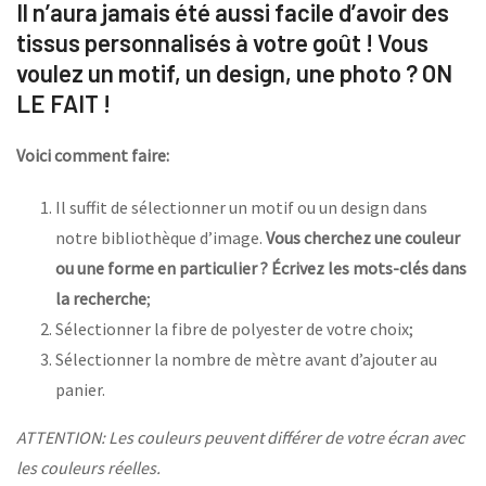
Il n’aura jamais été aussi facile d’avoir des
tissus personnalisés à votre goût ! Vous
voulez un motif, un design, une photo ? ON
LE FAIT !
Voici comment faire:
Il suffit de sélectionner un motif ou un design dans
notre bibliothèque d’image.
Vous cherchez une couleur
ou une forme en particulier ? Écrivez les mots-clés dans
la recherche
;
Sélectionner la fibre de polyester de votre choix;
Sélectionner la nombre de mètre avant d’ajouter au
panier.
ATTENTION: Les couleurs peuvent différer de votre écran avec
les couleurs réelles.