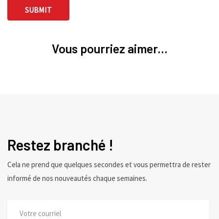
Vous pourriez aimer...
Restez branché !
Cela ne prend que quelques secondes et vous permettra de rester
informé de nos nouveautés chaque semaines.