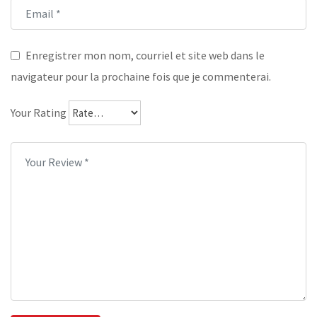
Enregistrer mon nom, courriel et site web dans le
navigateur pour la prochaine fois que je commenterai.
Your Rating