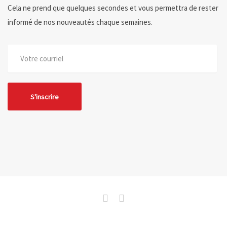
Cela ne prend que quelques secondes et vous permettra de rester
informé de nos nouveautés chaque semaines.