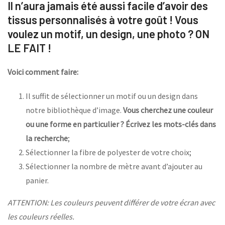
Il n’aura jamais été aussi facile d’avoir des
tissus personnalisés à votre goût ! Vous
voulez un motif, un design, une photo ? ON
LE FAIT !
Voici comment faire:
Il suffit de sélectionner un motif ou un design dans
notre bibliothèque d’image.
Vous cherchez une couleur
ou une forme en particulier ? Écrivez les mots-clés dans
la recherche
;
Sélectionner la fibre de polyester de votre choix;
Sélectionner la nombre de mètre avant d’ajouter au
panier.
ATTENTION: Les couleurs peuvent différer de votre écran avec
les couleurs réelles.