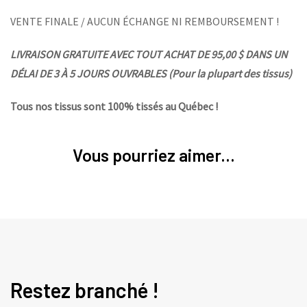
VENTE FINALE / AUCUN ÉCHANGE NI REMBOURSEMENT !
LIVRAISON GRATUITE AVEC TOUT ACHAT DE 95,00 $ DANS UN
DÉLAI DE 3 À 5 JOURS OUVRABLES (Pour la plupart des tissus)
Tous nos tissus sont 100% tissés au Québec !
Vous pourriez aimer...
Restez branché !