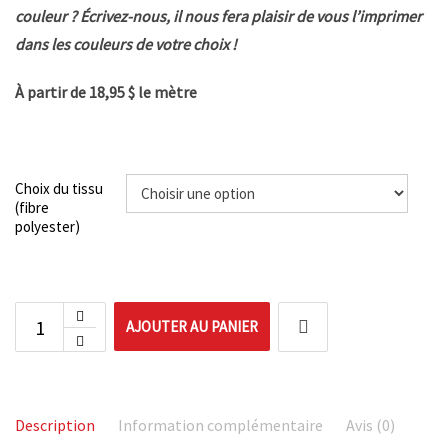
couleur ? Écrivez-nous, il nous fera plaisir de vous l’imprimer
dans les couleurs de votre choix !
À partir de 18,95 $ le mètre
Choix du tissu
(fibre
polyester)
AJOUTER AU PANIER
Description
Information complémentaire
Avis (0)