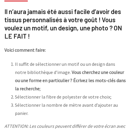
Il n’aura jamais été aussi facile d’avoir des
tissus personnalisés à votre goût ! Vous
voulez un motif, un design, une photo ? ON
LE FAIT !
Voici comment faire:
Il suffit de sélectionner un motif ou un design dans
notre bibliothèque d’image.
Vous cherchez une couleur
ou une forme en particulier ? Écrivez les mots-clés dans
la recherche
;
Sélectionner la fibre de polyester de votre choix;
Sélectionner la nombre de mètre avant d’ajouter au
panier.
ATTENTION: Les couleurs peuvent différer de votre écran avec