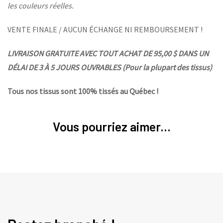
les couleurs réelles.
VENTE FINALE / AUCUN ÉCHANGE NI REMBOURSEMENT !
LIVRAISON GRATUITE AVEC TOUT ACHAT DE 95,00 $ DANS UN
DÉLAI DE 3 À 5 JOURS OUVRABLES (Pour la plupart des tissus)
Tous nos tissus sont 100% tissés au Québec !
Vous pourriez aimer...