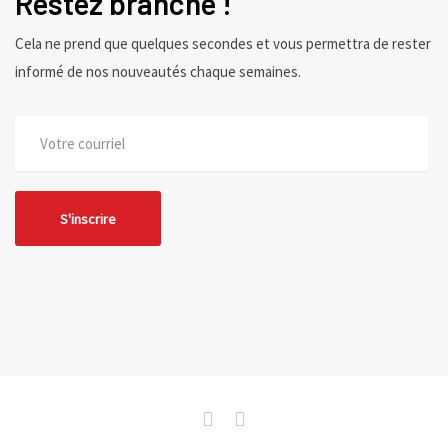
Restez branché !
Cela ne prend que quelques secondes et vous permettra de rester
informé de nos nouveautés chaque semaines.