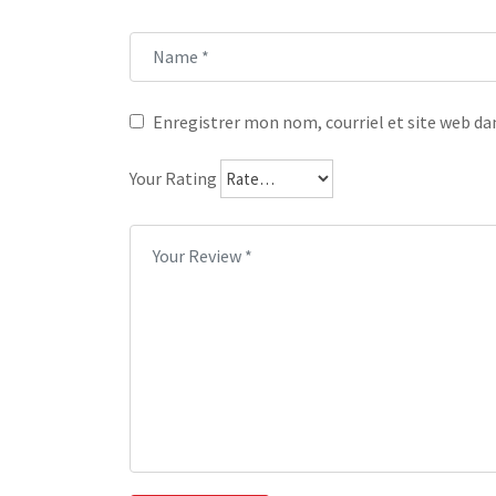
Enregistrer mon nom, courriel et site web dan
Your Rating