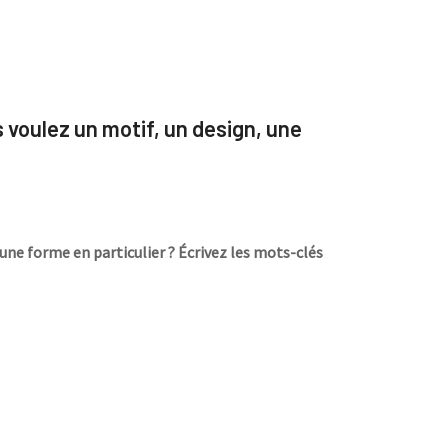
s voulez un motif, un design, une
une forme en particulier ? Écrivez les mots-clés