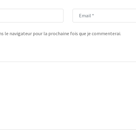
s le navigateur pour la prochaine fois que je commenterai.