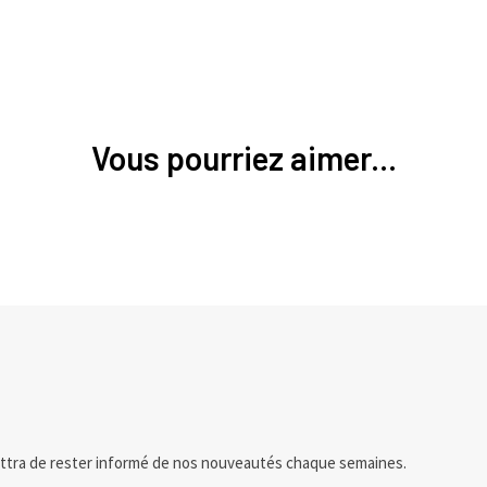
Vous pourriez aimer...
ttra de rester informé de nos nouveautés chaque semaines.