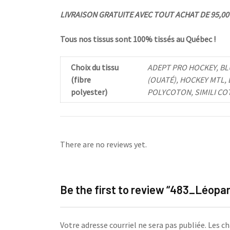
LIVRAISON GRATUITE AVEC TOUT ACHAT DE 95,00 $
Tous nos tissus sont 100% tissés au Québec !
Choix du tissu
ADEPT PRO HOCKEY, BL
(fibre
(OUATÉ), HOCKEY MTL,
polyester)
POLYCOTON, SIMILI CO
There are no reviews yet.
Be the first to review “483_Léopa
Votre adresse courriel ne sera pas publiée.
Les ch