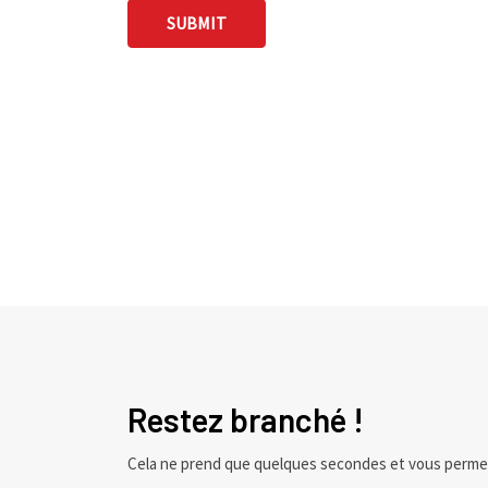
Restez branché !
Cela ne prend que quelques secondes et vous perme