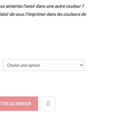
us aimeriez l’avoir dans une autre couleur ?
laisir de vous l’imprimer dans les couleurs de
e
TER AU PANIER