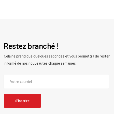
Restez branché !
Cela ne prend que quelques secondes et vous permettra de rester
informé de nos nouveautés chaque semaines.