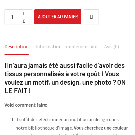
AJOUTER AU PANIER
Description
Information complémentaire
Avis (0)
Il n’aura jamais été aussi facile d’avoir des
tissus personnalisés à votre goût ! Vous
voulez un motif, un design, une photo ? ON
LE FAIT !
Voici comment faire:
Il suffit de sélectionner un motif ou un design dans
notre bibliothèque d’image.
Vous cherchez une couleur