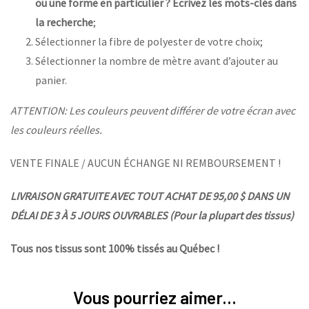
ou une forme en particulier ? Écrivez les mots-clés dans
la recherche
;
Sélectionner la fibre de polyester de votre choix;
Sélectionner la nombre de mètre avant d’ajouter au
panier.
ATTENTION: Les couleurs peuvent différer de votre écran avec
les couleurs réelles.
VENTE FINALE / AUCUN ÉCHANGE NI REMBOURSEMENT !
LIVRAISON GRATUITE AVEC TOUT ACHAT DE 95,00 $ DANS UN
DÉLAI DE 3 À 5 JOURS OUVRABLES (Pour la plupart des tissus)
Tous nos tissus sont 100% tissés au Québec !
Vous pourriez aimer...