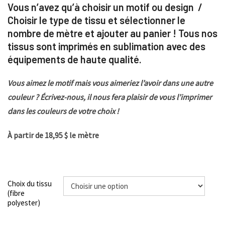
Vous n’avez qu’à choisir un motif ou design /
Choisir le type de tissu et sélectionner le
nombre de mètre et ajouter au panier ! Tous nos
tissus sont imprimés en sublimation avec des
équipements de haute qualité.
Vous aimez le motif mais vous aimeriez l’avoir dans une autre
couleur ? Écrivez-nous, il nous fera plaisir de vous l’imprimer
dans les couleurs de votre choix !
À partir de 18,95 $ le mètre
Choix du tissu
(fibre
polyester)