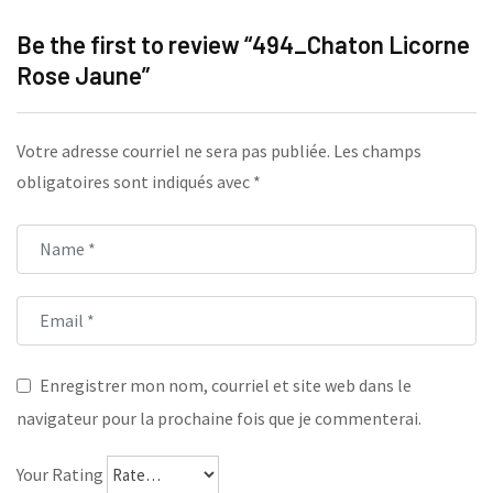
Be the first to review “494_Chaton Licorne
Rose Jaune”
Votre adresse courriel ne sera pas publiée.
Les champs
obligatoires sont indiqués avec
*
Enregistrer mon nom, courriel et site web dans le
navigateur pour la prochaine fois que je commenterai.
Your Rating