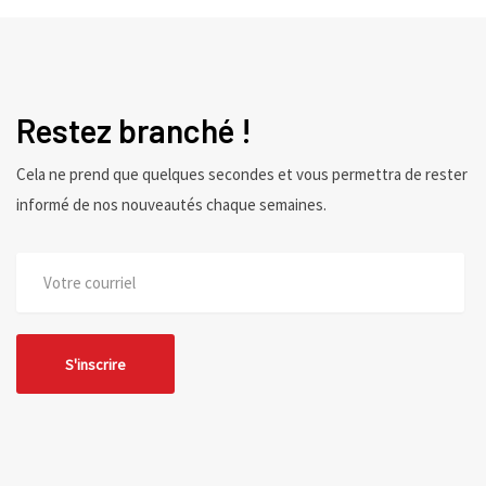
Restez branché !
Cela ne prend que quelques secondes et vous permettra de rester
informé de nos nouveautés chaque semaines.