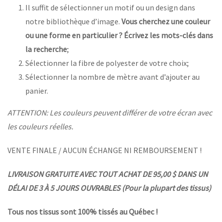
Il suffit de sélectionner un motif ou un design dans
notre bibliothèque d’image.
Vous cherchez une couleur
ou une forme en particulier ? Écrivez les mots-clés dans
la recherche
;
Sélectionner la fibre de polyester de votre choix;
Sélectionner la nombre de mètre avant d’ajouter au
panier.
ATTENTION: Les couleurs peuvent différer de votre écran avec
les couleurs réelles.
VENTE FINALE / AUCUN ÉCHANGE NI REMBOURSEMENT !
LIVRAISON GRATUITE AVEC TOUT ACHAT DE 95,00 $ DANS UN
DÉLAI DE 3 À 5 JOURS OUVRABLES (Pour la plupart des tissus)
Tous nos tissus sont 100% tissés au Québec !