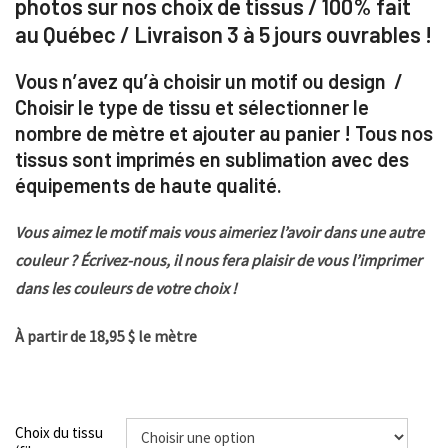
photos sur nos choix de tissus / 100% fait
au Québec / Livraison 3 à 5 jours ouvrables !
Vous n’avez qu’à choisir un motif ou design /
Choisir le type de tissu et sélectionner le
nombre de mètre et ajouter au panier ! Tous nos
tissus sont imprimés en sublimation avec des
équipements de haute qualité.
Vous aimez le motif mais vous aimeriez l’avoir dans une autre
couleur ? Écrivez-nous, il nous fera plaisir de vous l’imprimer
dans les couleurs de votre choix !
À partir de 18,95 $ le mètre
Choix du tissu