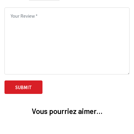
Vous pourriez aimer...