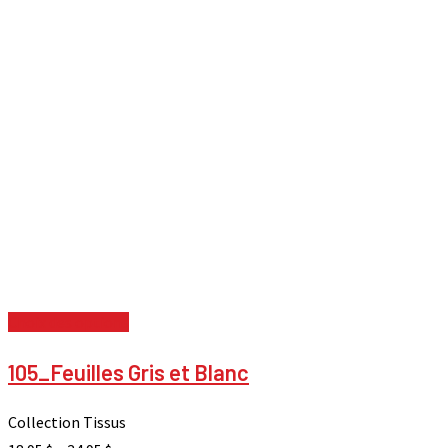
Choix des options
105_Feuilles Gris et Blanc
Collection Tissus