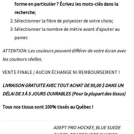
forme en particulier ? Écrivez les mots-clés dans la
recherche
;
Sélectionner la fibre de polyester de votre choix;
Sélectionner la nombre de mètre avant d’ajouter au
panier.
ATTENTION: Les couleurs peuvent différer de votre écran avec
les couleurs réelles.
VENTE FINALE / AUCUN ÉCHANGE NI REMBOURSEMENT !
LIVRAISON GRATUITE AVEC TOUT ACHAT DE 95,00 $ DANS UN
DÉLAI DE 3 À 5 JOURS OUVRABLES (Pour la plupart des tissus)
Tous nos tissus sont 100% tissés au Québec !
ADEPT PRO HOCKEY, BLUE SUEDE