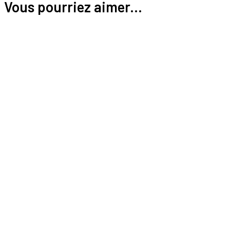
Vous pourriez aimer...