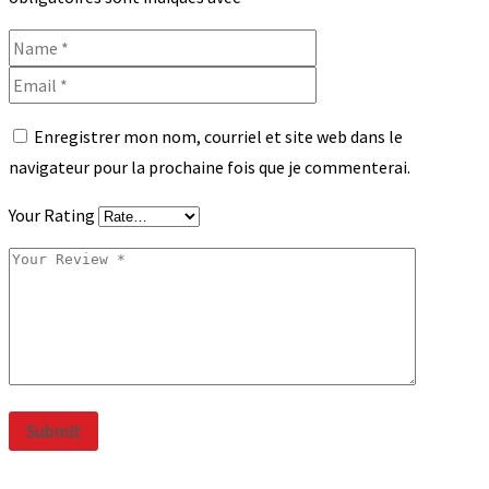
Enregistrer mon nom, courriel et site web dans le
navigateur pour la prochaine fois que je commenterai.
Your Rating