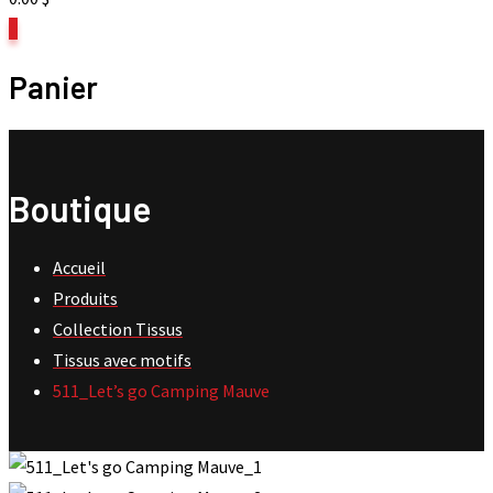
0
Panier
Boutique
Accueil
Produits
Collection Tissus
Tissus avec motifs
511_Let’s go Camping Mauve