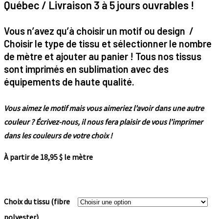
Québec / Livraison 3 à 5 jours ouvrables !
Vous n’avez qu’à choisir un motif ou design /
Choisir le type de tissu et sélectionner le nombre
de mètre et ajouter au panier ! Tous nos tissus
sont imprimés en sublimation avec des
équipements de haute qualité.
Vous aimez le motif mais vous aimeriez l’avoir dans une autre
couleur ? Écrivez-nous, il nous fera plaisir de vous l’imprimer
dans les couleurs de votre choix !
À partir de 18,95 $ le mètre
Choix du tissu (fibre
polyester)