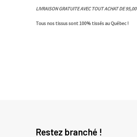
LIVRAISON GRATUITE AVEC TOUT ACHAT DE 95,00 $
Tous nos tissus sont 100% tissés au Québec !
Restez branché !