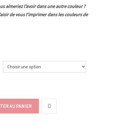
us aimeriez l’avoir dans une autre couleur ?
laisir de vous l’imprimer dans les couleurs de
e
TER AU PANIER