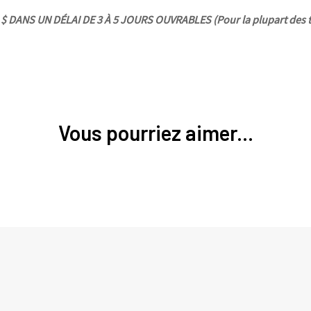
 DANS UN DÉLAI DE 3 À 5 JOURS OUVRABLES (Pour la plupart des t
Vous pourriez aimer...