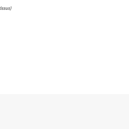
issus)