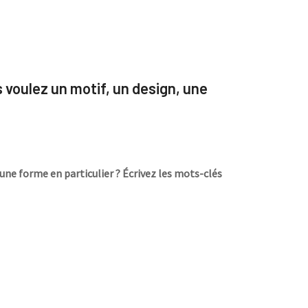
s voulez un motif, un design, une
une forme en particulier ? Écrivez les mots-clés