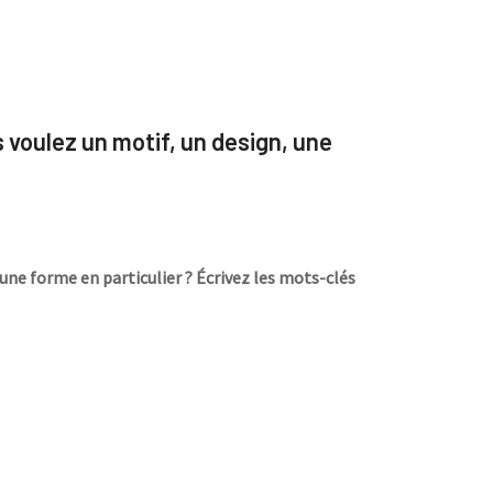
s voulez un motif, un design, une
une forme en particulier ? Écrivez les mots-clés