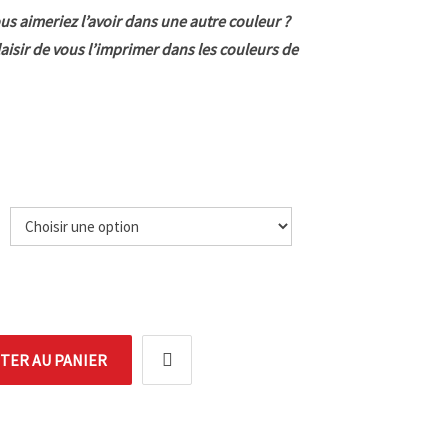
us aimeriez l’avoir dans une autre couleur ?
laisir de vous l’imprimer dans les couleurs de
e
TER AU PANIER