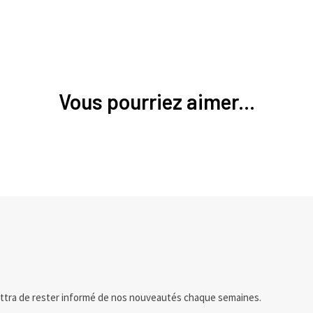
Vous pourriez aimer...
ttra de rester informé de nos nouveautés chaque semaines.