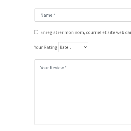
Enregistrer mon nom, courriel et site web dan
Your Rating