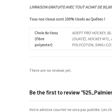
LIVRAISON GRATUITE AVEC TOUT ACHAT DE 95,00 $
Tous nos tissus sont 100% tissés au Québec !
Choix du tissu
ADEPT PRO HOCKEY, BL
(fibre
(OUATÉ), HOCKEY MTL,
polyester)
POLYCOTON, SIMILI CO
There are no reviews yet.
Be the first to review “525_Palmie
Votre adresse courriel ne sera pas publiée.
Les ch