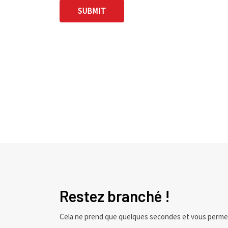
Restez branché !
Cela ne prend que quelques secondes et vous perme