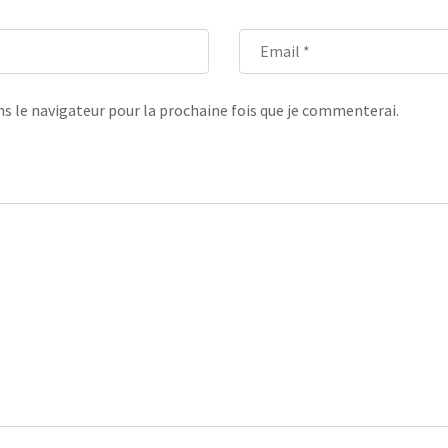
s le navigateur pour la prochaine fois que je commenterai.