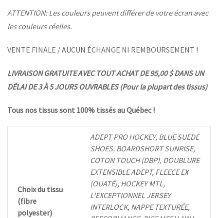
ATTENTION: Les couleurs peuvent différer de votre écran avec
les couleurs réelles.
VENTE FINALE / AUCUN ÉCHANGE NI REMBOURSEMENT !
LIVRAISON GRATUITE AVEC TOUT ACHAT DE 95,00 $ DANS UN
DÉLAI DE 3 À 5 JOURS OUVRABLES (Pour la plupart des tissus)
Tous nos tissus sont 100% tissés au Québec !
ADEPT PRO HOCKEY, BLUE SUEDE
SHOES, BOARDSHORT SUNRISE,
COTON TOUCH (DBP), DOUBLURE
EXTENSIBLE ADEPT, FLEECE EX
(OUATÉ), HOCKEY MTL,
Choix du tissu
L'EXCEPTIONNEL JERSEY
(fibre
INTERLOCK, NAPPE TEXTURÉE,
polyester)