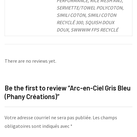
PERFORMANCE, RICE MESH AWJ,
SERVIETTE/TOWEL POLYCOTON,
SIMILI COTON, SIMILI COTON
RECYCLÉ 300, SQUISH DOUX
DOUX, SWWWIM FPS RECYCLÉ
There are no reviews yet.
Be the first to review “Arc-en-Ciel Gris Bleu
(Phany Créations)”
Votre adresse courriel ne sera pas publiée.
Les champs
obligatoires sont indiqués avec
*