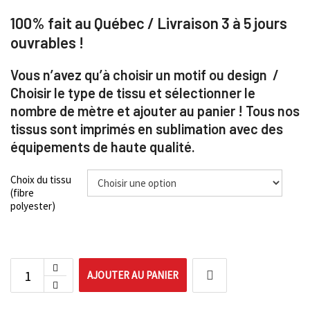
100% fait au Québec / Livraison 3 à 5 jours
ouvrables !
Vous n’avez qu’à choisir un motif ou design /
Choisir le type de tissu et sélectionner le
nombre de mètre et ajouter au panier ! Tous nos
tissus sont imprimés en sublimation avec des
équipements de haute qualité.
Choix du tissu
(fibre
polyester)
AJOUTER AU PANIER