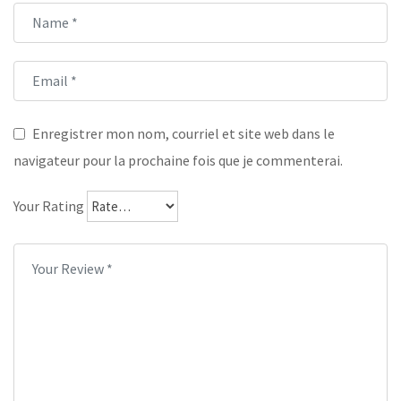
Enregistrer mon nom, courriel et site web dans le
navigateur pour la prochaine fois que je commenterai.
Your Rating