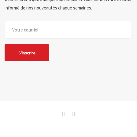
informé de nos nouveautés chaque semaines.