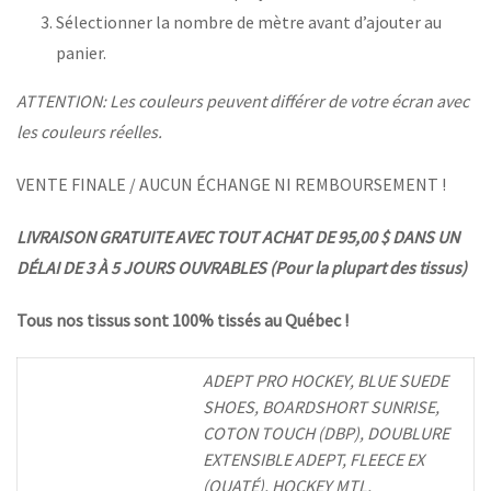
Sélectionner la nombre de mètre avant d’ajouter au
panier.
ATTENTION: Les couleurs peuvent différer de votre écran avec
les couleurs réelles.
VENTE FINALE / AUCUN ÉCHANGE NI REMBOURSEMENT !
LIVRAISON GRATUITE AVEC TOUT ACHAT DE 95,00 $ DANS UN
DÉLAI DE 3 À 5 JOURS OUVRABLES (Pour la plupart des tissus)
Tous nos tissus sont 100% tissés au Québec !
ADEPT PRO HOCKEY, BLUE SUEDE
SHOES, BOARDSHORT SUNRISE,
COTON TOUCH (DBP), DOUBLURE
EXTENSIBLE ADEPT, FLEECE EX
(OUATÉ), HOCKEY MTL,