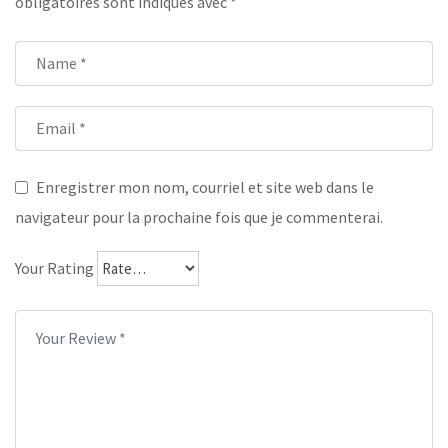
obligatoires sont indiqués avec
*
Enregistrer mon nom, courriel et site web dans le
navigateur pour la prochaine fois que je commenterai.
Your Rating