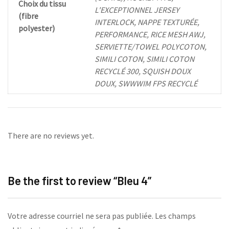
Choix du tissu
L'EXCEPTIONNEL JERSEY
(fibre
INTERLOCK, NAPPE TEXTURÉE,
polyester)
PERFORMANCE, RICE MESH AWJ,
SERVIETTE/TOWEL POLYCOTON,
SIMILI COTON, SIMILI COTON
RECYCLÉ 300, SQUISH DOUX
DOUX, SWWWIM FPS RECYCLÉ
There are no reviews yet.
Be the first to review “Bleu 4”
Votre adresse courriel ne sera pas publiée.
Les champs