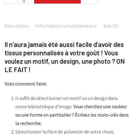
Description
Information complémentaire
Avis (0)
Il n’aura jamais été aussi facile d’avoir des
tissus personnalisés à votre goût ! Vous
voulez un motif, un design, une photo ? ON
LE FAIT !
Voici comment faire:
Il suffit de sélectionner un motif ou un design dans
notre bibliothèque d’image.
Vous cherchez une couleur
ou une forme en particulier ? Écrivez les mots-clés dans
la recherche
;
Sélectionner la fibre de polyester de votre choix;