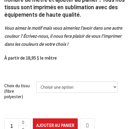
tissus sont imprimés en sublimation avec des
équipements de haute qualité.
Vous aimez le motif mais vous aimeriez l’avoir dans une autre
couleur ? Écrivez-nous, il nous fera plaisir de vous l’imprimer
dans les couleurs de votre choix !
À partir de 18,95 $ le mètre
Choix du tissu
(fibre
polyester)
AJOUTER AU PANIER