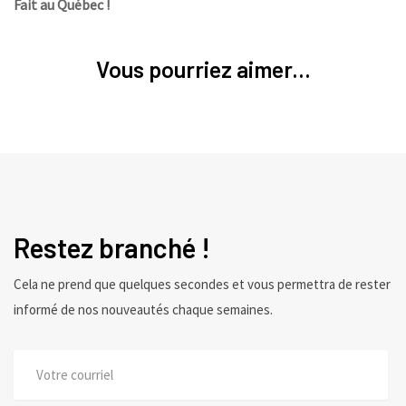
Fait au Québec !
Vous pourriez aimer...
Restez branché !
Cela ne prend que quelques secondes et vous permettra de rester
informé de nos nouveautés chaque semaines.