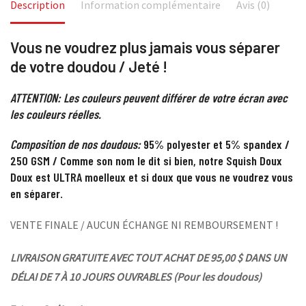
Description
Information complémentaire
Avis (0)
Vous ne voudrez plus jamais vous séparer
de votre doudou / Jeté !
ATTENTION: Les couleurs peuvent différer de votre écran avec
les couleurs réelles.
Composition de nos doudous:
95% polyester et 5% spandex /
250 GSM / Comme son nom le dit si bien, notre Squish Doux
Doux est ULTRA moelleux et si doux que vous ne voudrez vous
en séparer.
VENTE FINALE / AUCUN ÉCHANGE NI REMBOURSEMENT !
LIVRAISON GRATUITE AVEC TOUT ACHAT DE 95,00 $ DANS UN
DÉLAI DE 7 À 10 JOURS OUVRABLES (Pour les doudous)