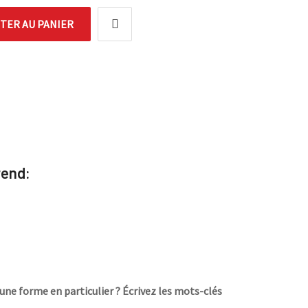
TER AU PANIER
rend:
une forme en particulier ? Écrivez les mots-clés