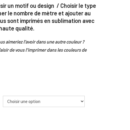
sir un motif ou design / Choisir le type
ner le nombre de mètre et ajouter au
ssus sont imprimés en sublimation avec
aute qualité.
us aimeriez l’avoir dans une autre couleur ?
laisir de vous l’imprimer dans les couleurs de
e