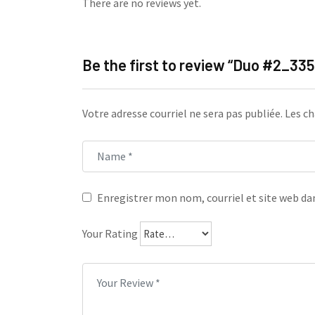
There are no reviews yet.
Be the first to review “Duo #2_3
Votre adresse courriel ne sera pas publiée.
Les ch
Enregistrer mon nom, courriel et site web dan
Your Rating