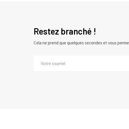
Restez branché !
Cela ne prend que quelques secondes et vous perme