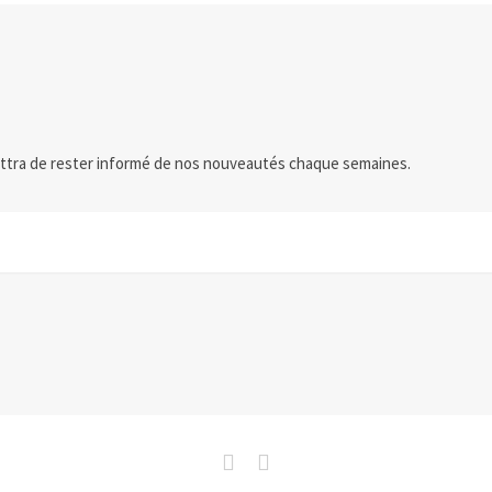
ttra de rester informé de nos nouveautés chaque semaines.