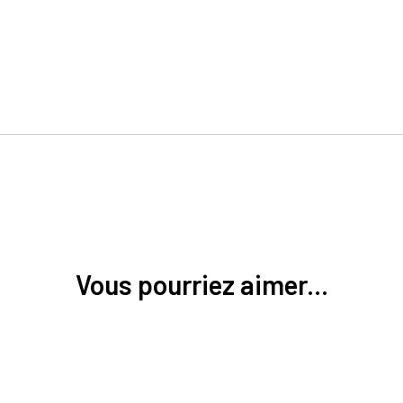
Vous pourriez aimer...