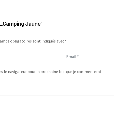
35_Camping Jaune”
amps obligatoires sont indiqués avec
*
s le navigateur pour la prochaine fois que je commenterai.