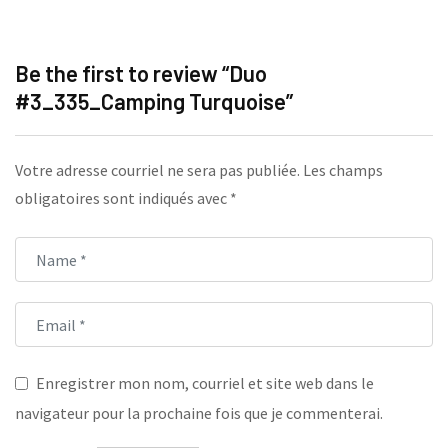
Be the first to review “Duo
#3_335_Camping Turquoise”
Votre adresse courriel ne sera pas publiée.
Les champs
obligatoires sont indiqués avec
*
Enregistrer mon nom, courriel et site web dans le
navigateur pour la prochaine fois que je commenterai.