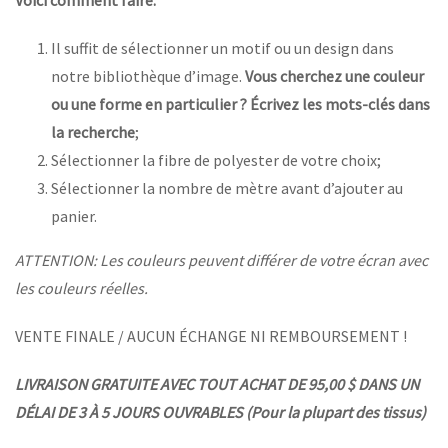
Voici comment faire:
Il suffit de sélectionner un motif ou un design dans
notre bibliothèque d’image.
Vous cherchez une couleur
ou une forme en particulier ? Écrivez les mots-clés dans
la recherche
;
Sélectionner la fibre de polyester de votre choix;
Sélectionner la nombre de mètre avant d’ajouter au
panier.
ATTENTION: Les couleurs peuvent différer de votre écran avec
les couleurs réelles.
VENTE FINALE / AUCUN ÉCHANGE NI REMBOURSEMENT !
LIVRAISON GRATUITE AVEC TOUT ACHAT DE 95,00 $ DANS UN
DÉLAI DE 3 À 5 JOURS OUVRABLES (Pour la plupart des tissus)