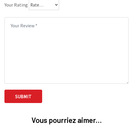
Your Rating
Vous pourriez aimer...