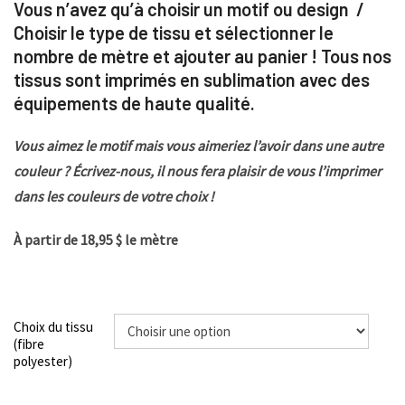
Vous n’avez qu’à choisir un motif ou design /
Choisir le type de tissu et sélectionner le
nombre de mètre et ajouter au panier ! Tous nos
tissus sont imprimés en sublimation avec des
équipements de haute qualité.
Vous aimez le motif mais vous aimeriez l’avoir dans une autre
couleur ? Écrivez-nous, il nous fera plaisir de vous l’imprimer
dans les couleurs de votre choix !
À partir de 18,95 $ le mètre
Choix du tissu
(fibre
polyester)