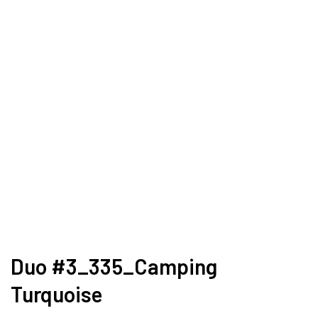
Duo #3_335_Camping
Turquoise