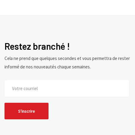
Restez branché !
Cela ne prend que quelques secondes et vous permettra de rester
informé de nos nouveautés chaque semaines.