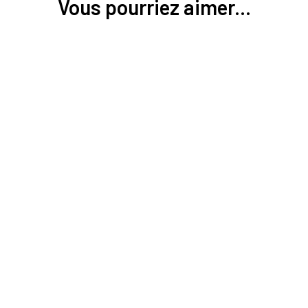
Vous pourriez aimer...