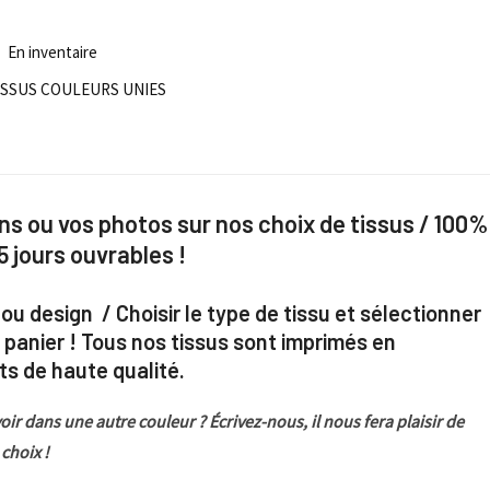
En inventaire
ISSUS COULEURS UNIES
ns ou vos photos sur nos choix de tissus / 100%
5 jours ouvrables !
 ou design / Choisir le type de tissu et sélectionner
 panier ! Tous nos tissus sont imprimés en
s de haute qualité.
oir dans une autre couleur ? Écrivez-nous, il nous fera plaisir de
 choix !