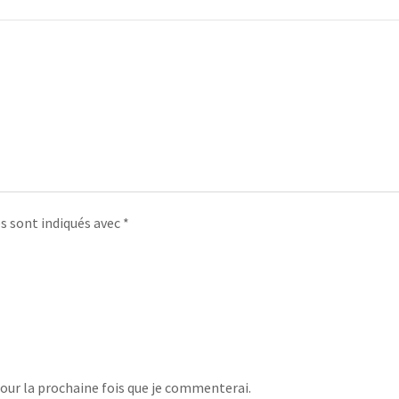
s sont indiqués avec
*
our la prochaine fois que je commenterai.