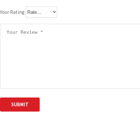
Your Rating