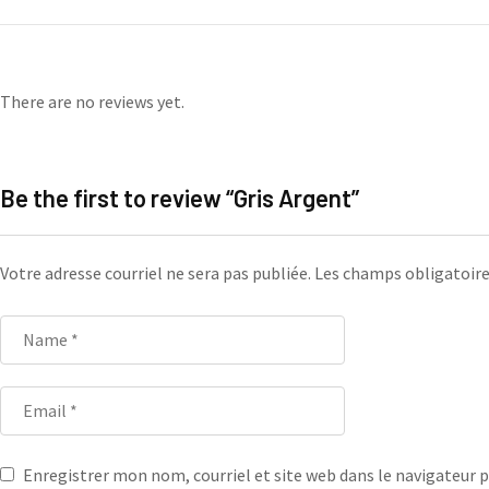
There are no reviews yet.
Be the first to review “Gris Argent”
Votre adresse courriel ne sera pas publiée.
Les champs obligatoire
Enregistrer mon nom, courriel et site web dans le navigateur p