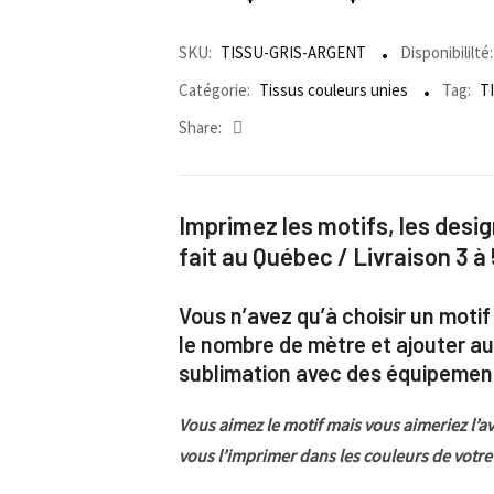
SKU:
TISSU-GRIS-ARGENT
Disponibililté:
Catégorie:
Tissus couleurs unies
Tag:
T
Share:
Imprimez les motifs, les desig
fait au Québec / Livraison 3 à 
Vous n’avez qu’à choisir un motif
le nombre de mètre et ajouter au
sublimation avec des équipement
Vous aimez le motif mais vous aimeriez l’av
vous l’imprimer dans les couleurs de votre