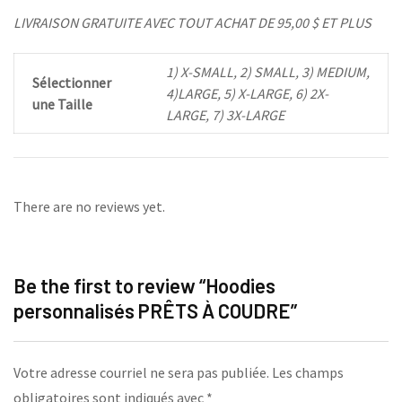
LIVRAISON GRATUITE AVEC TOUT ACHAT DE 95,00 $ ET PLUS
1) X-SMALL, 2) SMALL, 3) MEDIUM,
Sélectionner
4)LARGE, 5) X-LARGE, 6) 2X-
une Taille
LARGE, 7) 3X-LARGE
There are no reviews yet.
Be the first to review “Hoodies
personnalisés PRÊTS À COUDRE”
Votre adresse courriel ne sera pas publiée.
Les champs
obligatoires sont indiqués avec
*