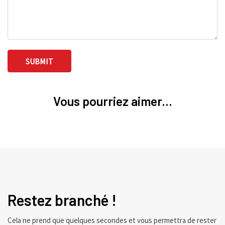
Vous pourriez aimer...
Restez branché !
Cela ne prend que quelques secondes et vous permettra de rester