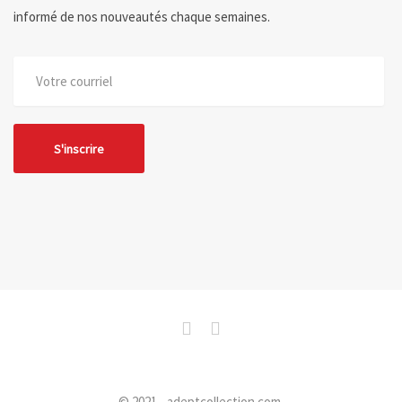
informé de nos nouveautés chaque semaines.
© 2021 - adeptcollection.com.