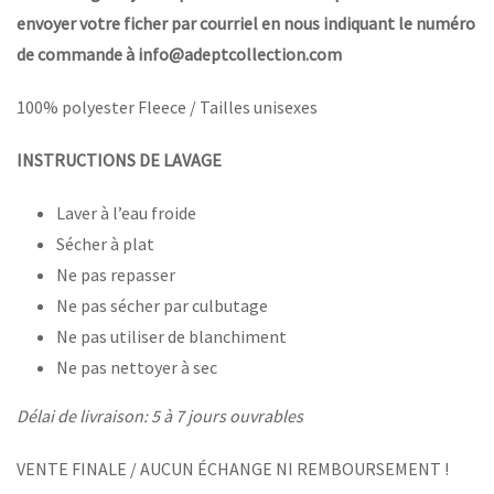
envoyer votre ficher par courriel en nous indiquant le numéro
de commande à info@adeptcollection.com
100% polyester Fleece / Tailles unisexes
INSTRUCTIONS DE LAVAGE
Laver à l’eau froide
Sécher à plat
Ne pas repasser
Ne pas sécher par culbutage
Ne pas utiliser de blanchiment
Ne pas nettoyer à sec
Délai de livraison: 5 à 7 jours ouvrables
VENTE FINALE / AUCUN ÉCHANGE NI REMBOURSEMENT !