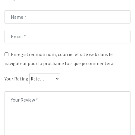
Enregistrer mon nom, courriel et site web dans le
navigateur pour la prochaine fois que je commenterai.
Your Rating