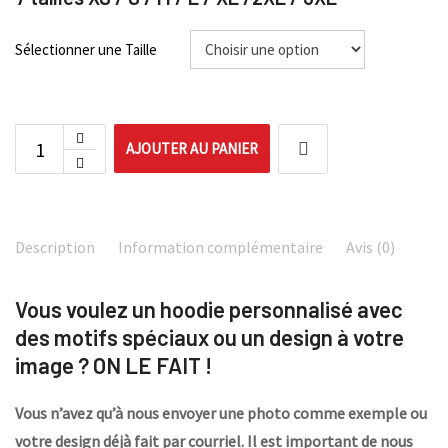
Sélectionner une Taille
AJOUTER AU PANIER
Description
Information complémentaire
Avis (0)
Vous voulez un hoodie personnalisé avec
des motifs spéciaux ou un design à votre
image ? ON LE FAIT !
Vous n’avez qu’à nous envoyer une photo comme exemple ou
votre design déjà fait par courriel. Il est important de nous