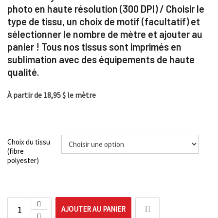
photo en haute résolution (300 DPI) / Choisir le
type de tissu, un choix de motif (facultatif) et
sélectionner le nombre de mètre et ajouter au
panier ! Tous nos tissus sont imprimés en
sublimation avec des équipements de haute
qualité.
À partir de 18,95 $ le mètre
Choix du tissu
(fibre
polyester)
AJOUTER AU PANIER