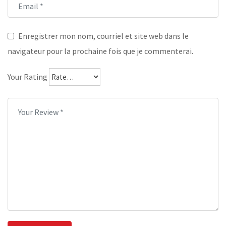
Enregistrer mon nom, courriel et site web dans le
navigateur pour la prochaine fois que je commenterai.
Your Rating