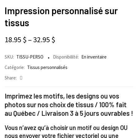
Impression personnalisé sur
tissus
18.95
$
–
32.95
$
SKU:
TISSU-PERSO
Disponibililté:
En inventaire
Catégorie:
Tissus personnalisés
Share:
Imprimez les motifs, les designs ou vos
photos sur nos choix de tissus / 100% fait
au Québec / Livraison 3 à 5 jours ouvrables !
Vous n’avez qu’à choisir un motif ou design OU
nous envoyer votre fichier vectoriel ou une