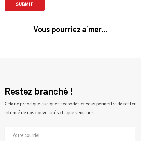
Vous pourriez aimer...
Restez branché !
Cela ne prend que quelques secondes et vous permettra de rester
informé de nos nouveautés chaque semaines.