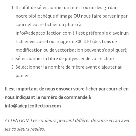
Il suffit de sélectionner un motif ou un design dans
notre bibliothèque d’image
OU
nous faire parvenir par
courriel votre fichier ou photo à
info@adeptcollection.com (Il est préférable d’avoir un
fichier vectoriel ou image en 300 DPI (des frais de
modification ou de vectorisation peuvent s’appliquer);
Sélectionner la fibre de polyester de votre choix;
Sélectionner la nombre de mètre avant d’ajouter au
panier.
Il est important de nous envoyer votre ficher par courriel en
nous indiquant le numéro de commande à
info@adeptcollection.com
ATTENTION: Les couleurs peuvent différer de votre écran avec
les couleurs réelles.