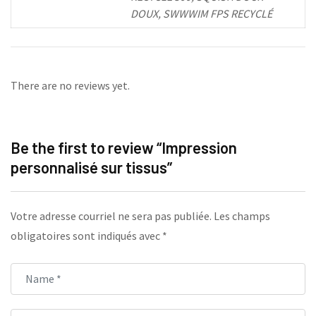
DOUX, SWWWIM FPS RECYCLÉ
There are no reviews yet.
Be the first to review “Impression
personnalisé sur tissus”
Votre adresse courriel ne sera pas publiée.
Les champs
obligatoires sont indiqués avec
*