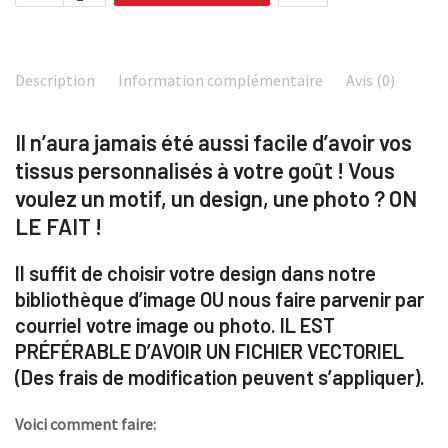
Description
Information complémentaire
Avis (0)
Il n’aura jamais été aussi facile d’avoir vos
tissus personnalisés à votre goût ! Vous
voulez un motif, un design, une photo ? ON
LE FAIT !
Il suffit de choisir votre design dans notre
bibliothèque d’image OU nous faire parvenir par
courriel votre image ou photo. IL EST
PRÉFÉRABLE D’AVOIR UN FICHIER VECTORIEL
(Des frais de modification peuvent s’appliquer).
Voici comment faire: