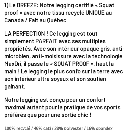
1) Le BREEZE: Notre legging certifié « Squat
proof » avec notre tissu recyclé UNIQUE au
Canada / Fait au Québec
LA PERFECTION ! Ce legging est tout
simplement
PARFAIT avec ses multiples
propriétés. Avec son intérieur opaque gris, anti-
microbien, anti-moisissure avec la technologie
MaxDri, il passe le « SQUAT PROOF », haut la
main ! Le legging le plus confo sur la terre avec
son intérieur ultra soyeux et son soutien
gainant.
Notre legging est conçu pour un confort
maximal autant pour la pratique de vos sports
préférés que pour une sortie chic !
100% recyclé / 46% cati / 38% polyester / 16% spandex