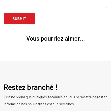
Vous pourriez aimer...
Restez branché !
Cela ne prend que quelques secondes et vous permettra de rester
informé de nos nouveautés chaque semaines.