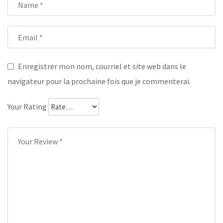
Enregistrer mon nom, courriel et site web dans le
navigateur pour la prochaine fois que je commenterai.
Your Rating