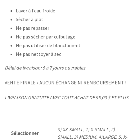
Laver à l’eau froide
Sécher à plat
Ne pas repasser
Ne pas sécher par culbutage
Ne pas utiliser de blanchiment
Ne pas nettoyer à sec
Délai de livraison: 5 à 7 jours ouvrables
VENTE FINALE / AUCUN ÉCHANGE NI REMBOURSEMENT !
LIVRAISON GRATUITE AVEC TOUT ACHAT DE 95,00 $ ET PLUS
0) XX-SMALL, 1) X-SMALL, 2)
Sélectionner
SMALL, 3) MEDIUM, 4)LARGE, 5) X-