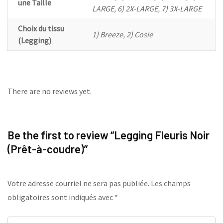
une Taille
LARGE, 6) 2X-LARGE, 7) 3X-LARGE
Choix du tissu
1) Breeze, 2) Cosie
(Legging)
There are no reviews yet.
Be the first to review “Legging Fleuris Noir
(Prêt-à-coudre)”
Votre adresse courriel ne sera pas publiée.
Les champs
obligatoires sont indiqués avec
*