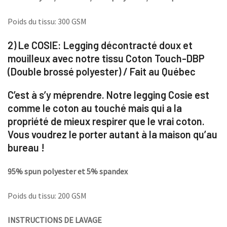
Poids du tissu: 300 GSM
2) Le COSIE:
Legging décontracté doux et
mouilleux avec notre tissu Coton Touch-DBP
(Double brossé polyester) / Fait au Québec
C’est à s’y méprendre. Notre legging Cosie est
comme le coton au touché mais qui a la
propriété de mieux respirer que le vrai coton.
Vous voudrez le porter autant à la maison qu’au
bureau !
95% spun polyester et 5% spandex
Poids du tissu: 200 GSM
INSTRUCTIONS DE LAVAGE