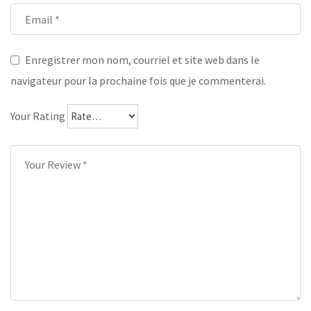
Enregistrer mon nom, courriel et site web dans le
navigateur pour la prochaine fois que je commenterai.
Your Rating