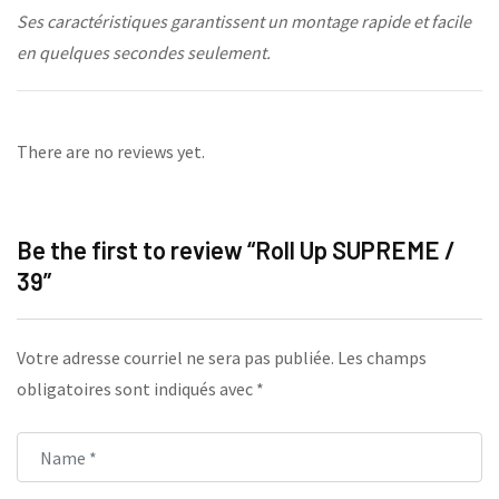
Ses caractéristiques garantissent un montage rapide et facile
en quelques secondes seulement.
There are no reviews yet.
Be the first to review “Roll Up SUPREME /
39”
Votre adresse courriel ne sera pas publiée.
Les champs
obligatoires sont indiqués avec
*