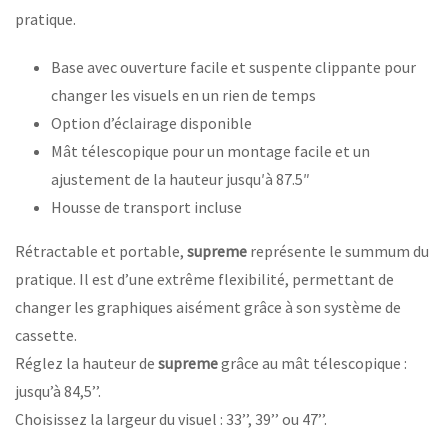
pratique.
Base avec ouverture facile et suspente clippante pour
changer les visuels en un rien de temps
Option d’éclairage disponible
Mât télescopique pour un montage facile et un
ajustement de la hauteur jusqu′à 87.5″
Housse de transport incluse
Rétractable et portable,
supreme
représente le summum du
pratique. Il est d’une extrême flexibilité, permettant de
changer les graphiques aisément grâce à son système de
cassette.
Réglez la hauteur de
supreme
grâce au mât télescopique :
jusqu’à 84,5’’.
Choisissez la largeur du visuel : 33’’, 39’’ ou 47’’.