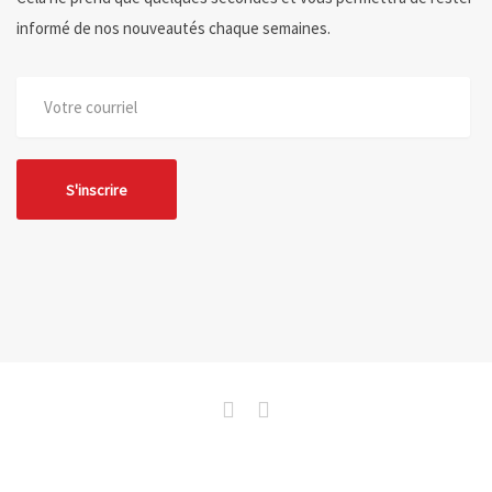
informé de nos nouveautés chaque semaines.