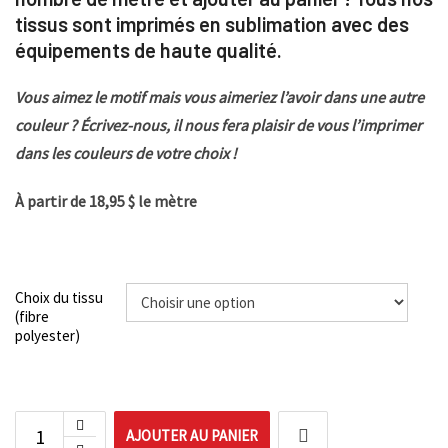
tissus sont imprimés en sublimation avec des
équipements de haute qualité.
Vous aimez le motif mais vous aimeriez l’avoir dans une autre
couleur ? Écrivez-nous, il nous fera plaisir de vous l’imprimer
dans les couleurs de votre choix !
À partir de 18,95 $ le mètre
Choix du tissu
(fibre
polyester)
AJOUTER AU PANIER