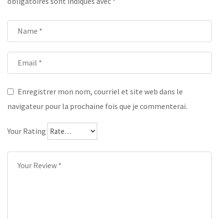
obligatoires sont indiqués avec
*
Enregistrer mon nom, courriel et site web dans le
navigateur pour la prochaine fois que je commenterai.
Your Rating