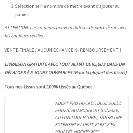
Sélectionner la nombre de mètre avant d’ajouter au
panier.
ATTENTION: Les couleurs peuvent différer de votre écran avec
les couleurs réelles.
VENTE FINALE / AUCUN ÉCHANGE NI REMBOURSEMENT !
LIVRAISON GRATUITE AVEC TOUT ACHAT DE 95,00 $ DANS UN
DÉLAI DE 3 À 5 JOURS OUVRABLES (Pour la plupart des tissus)
Tous nos tissus sont 100% tissés au Québec !
ADEPT PRO HOCKEY, BLUE SUEDE
SHOES, BOARDSHORT SUNRISE,
COTON TOUCH (DBP), DOUBLURE
EXTENSIBLE ADEPT, FLEECE EX
(OUATÉ), HOCKEY MTL,