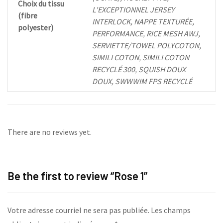
Choix du tissu
L'EXCEPTIONNEL JERSEY
(fibre
INTERLOCK, NAPPE TEXTURÉE,
polyester)
PERFORMANCE, RICE MESH AWJ,
SERVIETTE/TOWEL POLYCOTON,
SIMILI COTON, SIMILI COTON
RECYCLÉ 300, SQUISH DOUX
DOUX, SWWWIM FPS RECYCLÉ
There are no reviews yet.
Be the first to review “Rose 1”
Votre adresse courriel ne sera pas publiée.
Les champs