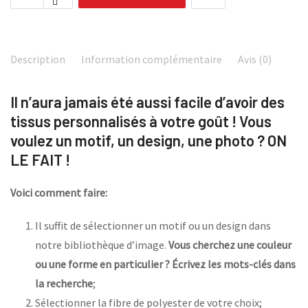
Description
Information complémentaire
Avis (0)
Il n’aura jamais été aussi facile d’avoir des
tissus personnalisés à votre goût ! Vous
voulez un motif, un design, une photo ? ON
LE FAIT !
Voici comment faire:
Il suffit de sélectionner un motif ou un design dans
notre bibliothèque d’image.
Vous cherchez une couleur
ou une forme en particulier ? Écrivez les mots-clés dans
la recherche
;
Sélectionner la fibre de polyester de votre choix;