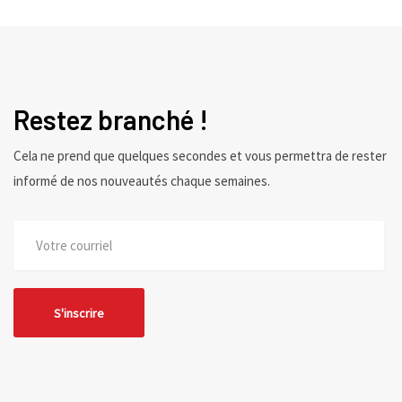
Restez branché !
Cela ne prend que quelques secondes et vous permettra de rester
informé de nos nouveautés chaque semaines.