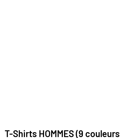
T-Shirts HOMMES (9 couleurs