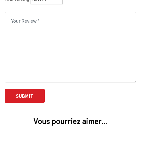
Vous pourriez aimer...