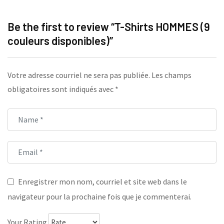
Be the first to review “T-Shirts HOMMES (9
couleurs disponibles)”
Votre adresse courriel ne sera pas publiée.
Les champs
obligatoires sont indiqués avec
*
Enregistrer mon nom, courriel et site web dans le
navigateur pour la prochaine fois que je commenterai.
Your Rating