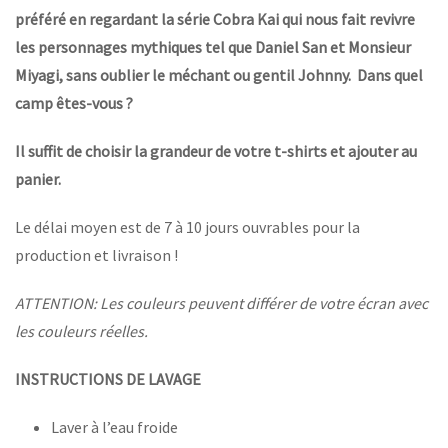
préféré en regardant la série Cobra Kai qui nous fait revivre
les personnages mythiques tel que Daniel San et Monsieur
Miyagi, sans oublier le méchant ou gentil Johnny. Dans quel
camp êtes-vous ?
Il suffit de choisir la grandeur de votre t-shirts et ajouter au
panier.
Le délai moyen est de 7 à 10 jours ouvrables pour la
production et livraison !
ATTENTION: Les couleurs peuvent différer de votre écran avec
les couleurs réelles.
INSTRUCTIONS DE LAVAGE
Laver à l’eau froide