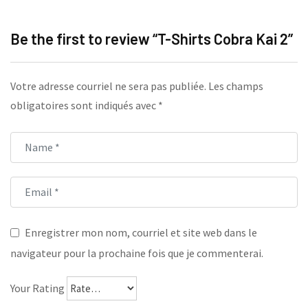
Be the first to review “T-Shirts Cobra Kai 2”
Votre adresse courriel ne sera pas publiée.
Les champs
obligatoires sont indiqués avec
*
Enregistrer mon nom, courriel et site web dans le
navigateur pour la prochaine fois que je commenterai.
Your Rating