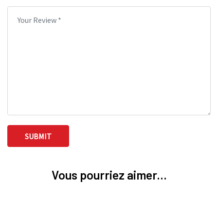
Vous pourriez aimer...