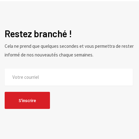
Restez branché !
Cela ne prend que quelques secondes et vous permettra de rester
informé de nos nouveautés chaque semaines.