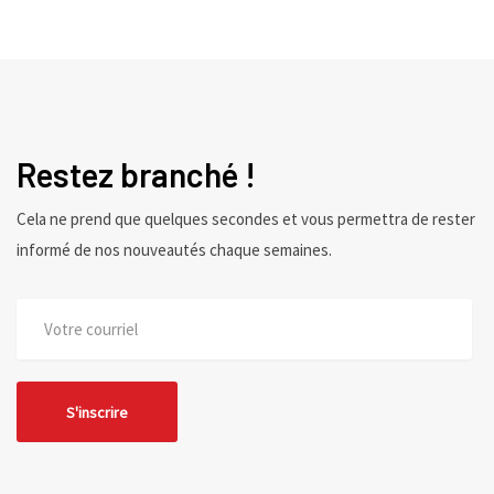
Restez branché !
Cela ne prend que quelques secondes et vous permettra de rester
informé de nos nouveautés chaque semaines.