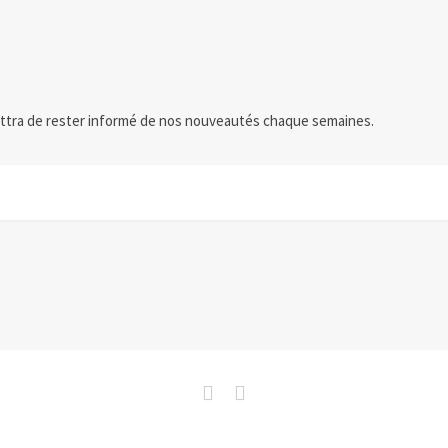
ttra de rester informé de nos nouveautés chaque semaines.