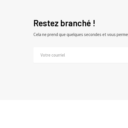
Restez branché !
Cela ne prend que quelques secondes et vous perme