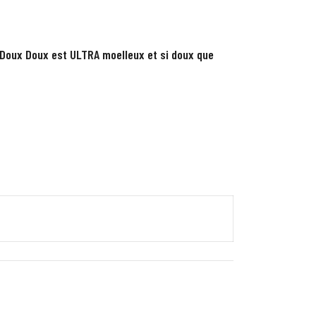
Doux Doux est ULTRA moelleux et si doux que