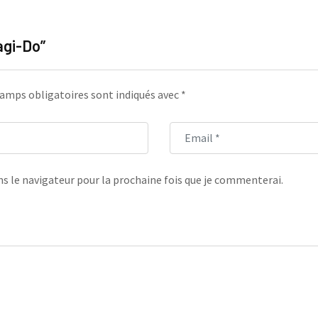
agi-Do”
amps obligatoires sont indiqués avec
*
s le navigateur pour la prochaine fois que je commenterai.