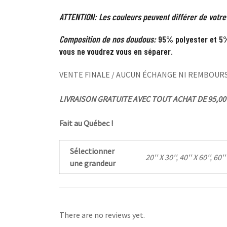
ATTENTION: Les couleurs peuvent différer de votre
Composition de nos doudous:
95% polyester et 5%
vous ne voudrez vous en séparer.
VENTE FINALE / AUCUN ÉCHANGE NI REMBOUR
LIVRAISON GRATUITE AVEC TOUT ACHAT DE 95,00 
Fait au Québec !
Sélectionner
20'' X 30'', 40'' X 60'', 60''
une grandeur
There are no reviews yet.