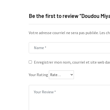
Be the first to review “Doudou Miy
Votre adresse courriel ne sera pas publiée.
Les ch
Enregistrer mon nom, courriel et site web dan
Your Rating