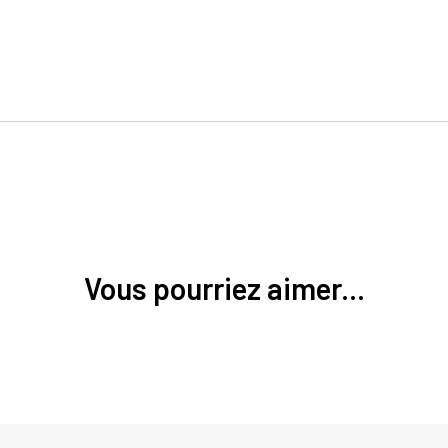
Vous pourriez aimer...